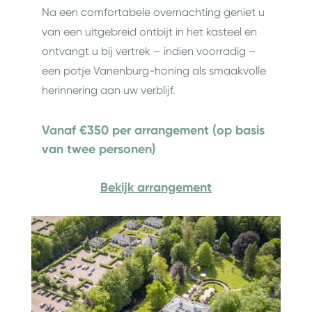
Na een comfortabele overnachting geniet u
van een uitgebreid ontbijt in het kasteel en
ontvangt u bij vertrek – indien voorradig –
een potje Vanenburg-honing als smaakvolle
herinnering aan uw verblijf.
Vanaf €350 per arrangement (op basis
van twee personen)
Bekijk arrangement