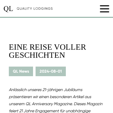
EINE REISE VOLLER
GESCHICHTEN
QL News
2024-08-01
Anlässlich unseres 21-jährigen Jubiläums
präsentieren wir einen besonderen Artikel aus
unserem QL Anniversary Magazine. Dieses Magazin
feiert 21 Jahre Engagement für unabhängige