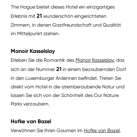
The Hague bietet dieses Hotel ein einzigartiges
21
Erlebnis mit
wunderschön eingerichteten
Zimmern, in denen Gastfreundschaft und Qualität
im Mittelpunkt stehen.
Manoir Kasselslay
Erleben Sie die Romantik des
Manoir Kasselslay
, das
21
sich an der Nummer
in einem bezaubernden Dorf
in den Luxemburger Ardennen befindet. Treten Sie
direkt vom Hotel in die atemberaubende Natur und
lassen Sie sich von der Schönheit des Our Nature
Parks verzaubern.
Hofke van Bazel
Verwöhnen Sie Ihren Gaumen im
Hofke van Bazel
,