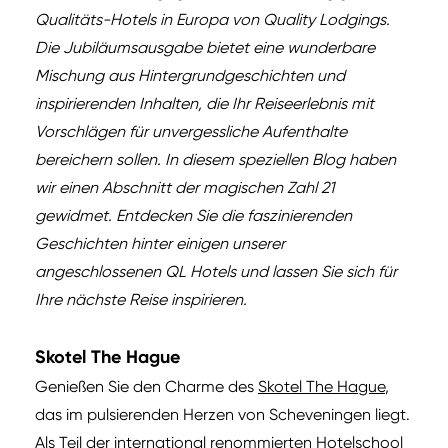
Qualitäts-Hotels in Europa von Quality Lodgings.
Die Jubiläumsausgabe bietet eine wunderbare
Mischung aus Hintergrundgeschichten und
inspirierenden Inhalten, die Ihr Reiseerlebnis mit
Vorschlägen für unvergessliche Aufenthalte
bereichern sollen. In diesem speziellen Blog haben
wir einen Abschnitt der magischen Zahl 21
gewidmet. Entdecken Sie die faszinierenden
Geschichten hinter einigen unserer
angeschlossenen QL Hotels und lassen Sie sich für
Ihre nächste Reise inspirieren.
Skotel The Hague
Genießen Sie den Charme des
Skotel The Hague
,
das im pulsierenden Herzen von Scheveningen liegt.
Als Teil der international renommierten Hotelschool