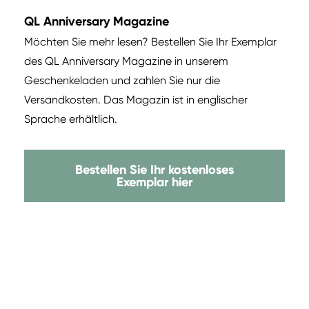
QL Anniversary Magazine
Möchten Sie mehr lesen? Bestellen Sie Ihr Exemplar
des QL Anniversary Magazine in unserem
Geschenkeladen und zahlen Sie nur die
Versandkosten. Das Magazin ist in englischer
Sprache erhältlich.
Bestellen Sie Ihr kostenloses
Exemplar hier