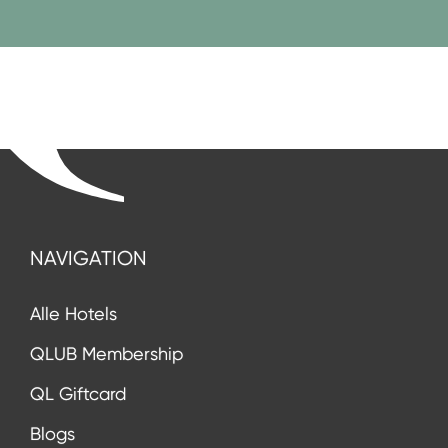
NAVIGATION
Alle Hotels
QLUB Membership
QL Giftcard
Blogs