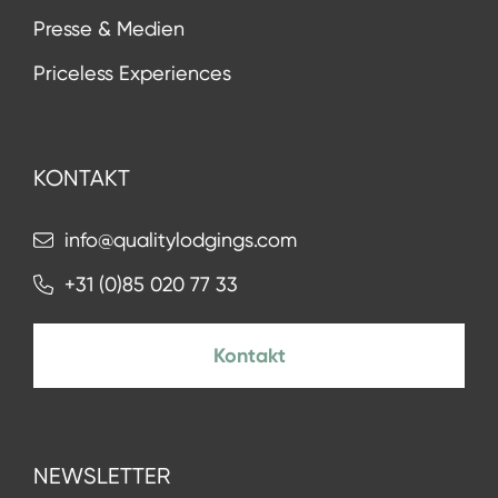
Presse & Medien
Priceless Experiences
KONTAKT
info@qualitylodgings.com
+31 (0)85 020 77 33
Kontakt
NEWSLETTER