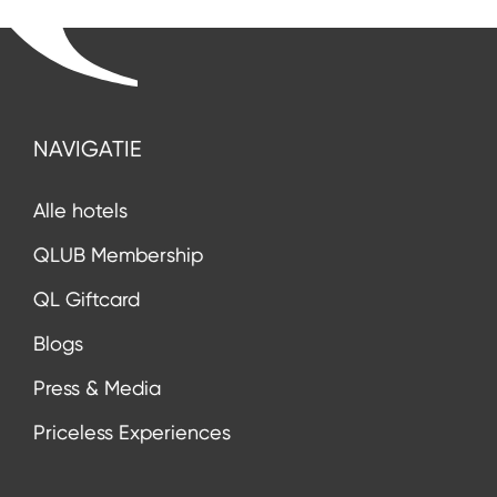
NAVIGATIE
Alle hotels
QLUB Membership
QL Giftcard
Blogs
Press & Media
Priceless Experiences