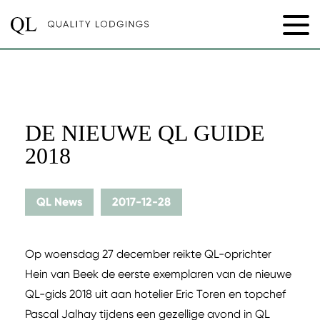
DE NIEUWE QL GUIDE
2018
QL News
2017-12-28
Op woensdag 27 december reikte QL-oprichter
Hein van Beek de eerste exemplaren van de nieuwe
QL-gids 2018 uit aan hotelier Eric Toren en topchef
Pascal Jalhay tijdens een gezellige avond in QL