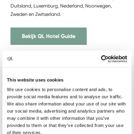
Duitsland, Luxemburg, Nederland, Noorwegen,
Zweden en Zwitserland.
Bekijk QL Hotel Guide
This website uses cookies
We use cookies to personalise content and ads, to
provide social media features and to analyse our traffic.
We also share information about your use of our site with
our social media, advertising and analytics partners who
may combine it with other information that you’ve
provided to them or that they’ve collected from your use
of their services.