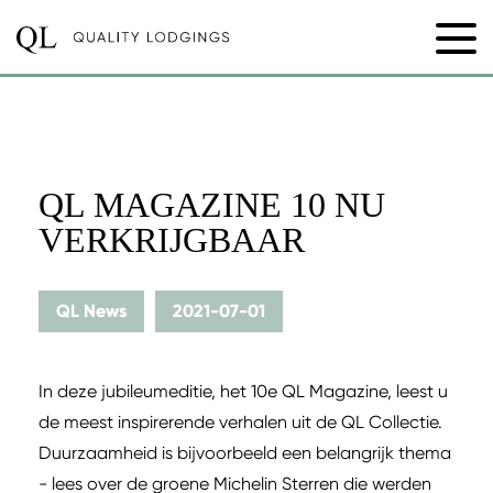
QL MAGAZINE 10 NU
VERKRIJGBAAR
QL News
2021-07-01
In deze jubileumeditie, het 10e QL Magazine, leest u
de meest inspirerende verhalen uit de QL Collectie.
Duurzaamheid is bijvoorbeeld een belangrijk thema
- lees over de groene Michelin Sterren die werden