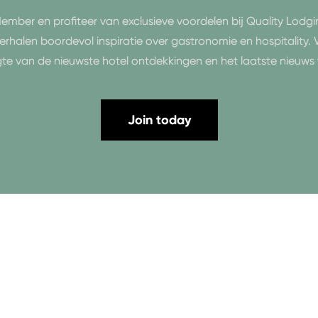
ember en profiteer van exclusieve voordelen bij Quality Lodgin
erhalen boordevol inspiratie over gastronomie en hospitality.
gte van de nieuwste hotel ontdekkingen en het laatste nieuws 
Join today