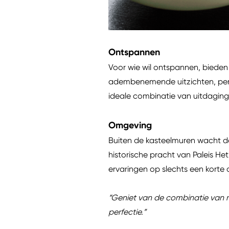
Ontspannen
Voor wie wil ontspannen, bieden
adembenemende uitzichten, perf
ideale combinatie van uitdaging
Omgeving
Buiten de kasteelmuren wacht d
historische pracht van Paleis H
ervaringen op slechts een korte
“Geniet van de combinatie van m
perfectie.”