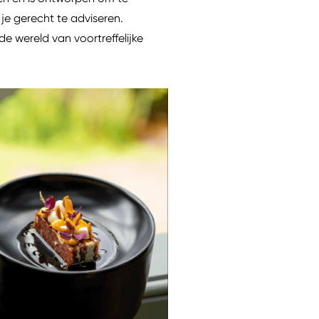
je gerecht te adviseren.
e wereld van voortreffelijke