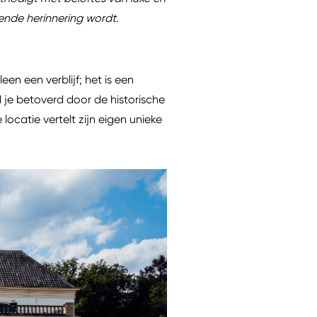
jvende herinnering wordt.
n een verblijf; het is een
 je betoverd door de historische
 locatie vertelt zijn eigen unieke