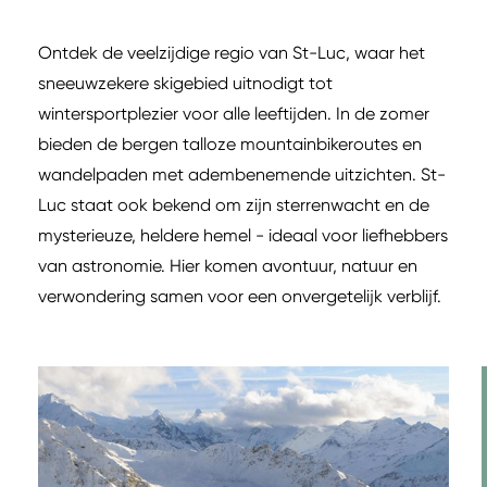
Ontdek de veelzijdige regio van St-Luc, waar het
sneeuwzekere skigebied uitnodigt tot
wintersportplezier voor alle leeftijden. In de zomer
bieden de bergen talloze mountainbikeroutes en
wandelpaden met adembenemende uitzichten. St-
Luc staat ook bekend om zijn sterrenwacht en de
mysterieuze, heldere hemel - ideaal voor liefhebbers
van astronomie. Hier komen avontuur, natuur en
verwondering samen voor een onvergetelijk verblijf.