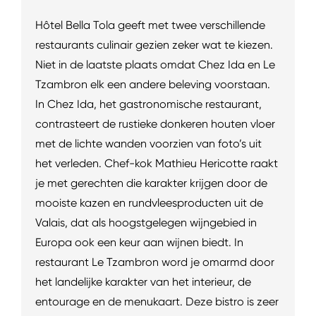
Hôtel Bella Tola geeft met twee verschillende
restaurants culinair gezien zeker wat te kiezen.
Niet in de laatste plaats omdat Chez Ida en Le
Tzambron elk een andere beleving voorstaan.
In Chez Ida, het gastronomische restaurant,
contrasteert de rustieke donkeren houten vloer
met de lichte wanden voorzien van foto’s uit
het verleden. Chef-kok Mathieu Hericotte raakt
je met gerechten die karakter krijgen door de
mooiste kazen en rundvleesproducten uit de
Valais, dat als hoogstgelegen wijngebied in
Europa ook een keur aan wijnen biedt. In
restaurant Le Tzambron word je omarmd door
het landelijke karakter van het interieur, de
entourage en de menukaart. Deze bistro is zeer