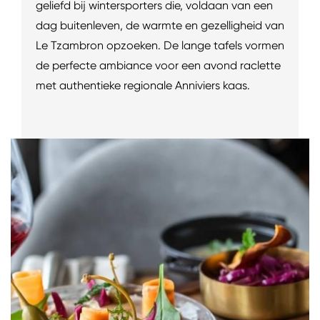
geliefd bij wintersporters die, voldaan van een
dag buitenleven, de warmte en gezelligheid van
Le Tzambron opzoeken. De lange tafels vormen
de perfecte ambiance voor een avond raclette
met authentieke regionale Anniviers kaas.