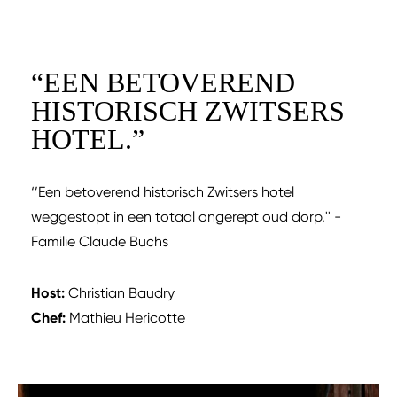
“
EEN BETOVEREND
HISTORISCH ZWITSERS
HOTEL.
”
‘’Een betoverend historisch Zwitsers hotel
weggestopt in een totaal ongerept oud dorp.'' -
Familie Claude Buchs
Host:
Christian Baudry
Chef:
Mathieu Hericotte