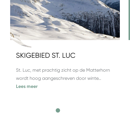
SKIGEBIED ST. LUC
St. Luc, met prachtig zicht op de Matterhorn
wordt hoog aangeschreven door winte…
Lees meer