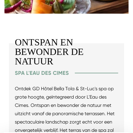
ONTSPAN EN
BEWONDER DE
NATUUR
SPA L'EAU DES CIMES
Ontdek GD Hôtel Bella Tola & St-Luc's spa op
grote hoogte, geïntegreerd door L'Eau des
Cimes. Ontspan en bewonder de natuur met
uitzicht vanaf de panoramische terrassen. Het
spectaculaire landschap zorgt echt voor een
onvergetelijk verblijf. Het terras van de spa zal