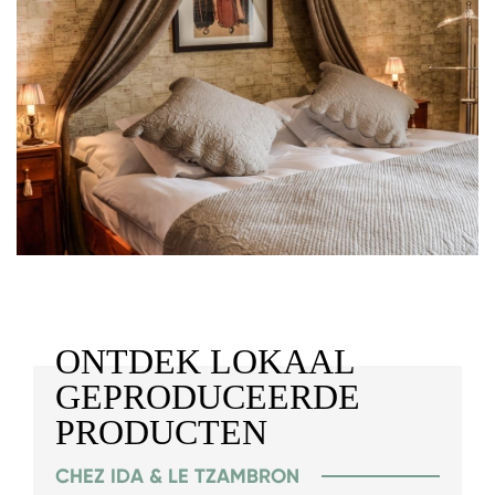
ONTDEK LOKAAL
GEPRODUCEERDE
PRODUCTEN
CHEZ IDA & LE TZAMBRON