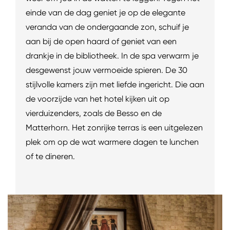
einde van de dag geniet je op de elegante
veranda van de ondergaande zon, schuif je
aan bij de open haard of geniet van een
drankje in de bibliotheek. In de spa verwarm je
desgewenst jouw vermoeide spieren. De 30
stijlvolle kamers zijn met liefde ingericht. Die aan
de voorzijde van het hotel kijken uit op
vierduizenders, zoals de Besso en de
Matterhorn. Het zonrijke terras is een uitgelezen
plek om op de wat warmere dagen te lunchen
of te dineren.