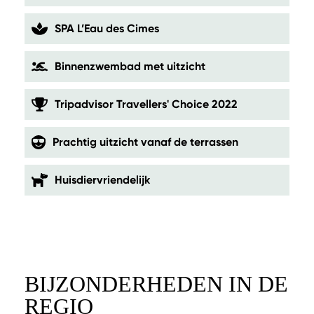
SPA L’Eau des Cimes
Binnenzwembad met uitzicht
Tripadvisor Travellers' Choice 2022
Prachtig uitzicht vanaf de terrassen
Huisdiervriendelijk
BIJZONDERHEDEN IN DE
REGIO