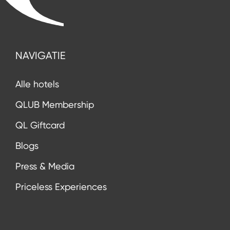
NAVIGATIE
Alle hotels
QLUB Membership
QL Giftcard
Blogs
Press & Media
Priceless Experiences