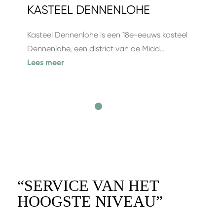
KASTEEL DENNENLOHE
Kasteel Dennenlohe is een 18e-eeuws kasteel
Dennenlohe, een district van de Midd…
Lees meer
“
SERVICE VAN HET
HOOGSTE NIVEAU
”