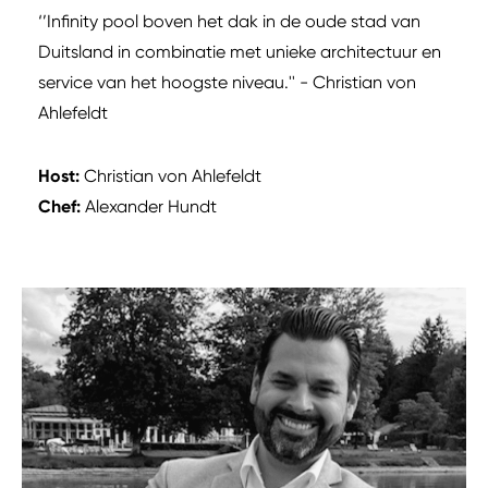
‘’Infinity pool boven het dak in de oude stad van
Duitsland in combinatie met unieke architectuur en
service van het hoogste niveau.'' - Christian von
Ahlefeldt
Host:
Christian von Ahlefeldt
Chef:
Alexander Hundt