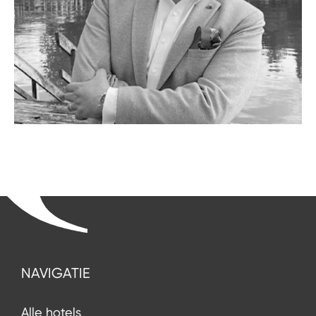
NAVIGATIE
Alle hotels