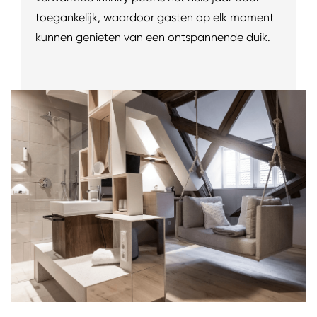
toegankelijk, waardoor gasten op elk moment
kunnen genieten van een ontspannende duik.