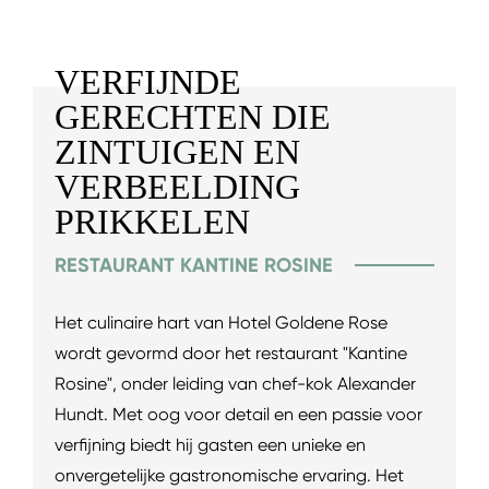
VERFIJNDE
GERECHTEN DIE
ZINTUIGEN EN
VERBEELDING
PRIKKELEN
RESTAURANT KANTINE ROSINE
Het culinaire hart van Hotel Goldene Rose
wordt gevormd door het restaurant "Kantine
Rosine", onder leiding van chef-kok Alexander
Hundt. Met oog voor detail en een passie voor
verfijning biedt hij gasten een unieke en
onvergetelijke gastronomische ervaring. Het