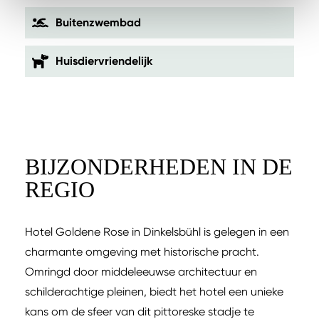
Buitenzwembad
Huisdiervriendelijk
BIJZONDERHEDEN IN DE
REGIO
Hotel Goldene Rose in Dinkelsbühl is gelegen in een
charmante omgeving met historische pracht.
Omringd door middeleeuwse architectuur en
schilderachtige pleinen, biedt het hotel een unieke
kans om de sfeer van dit pittoreske stadje te