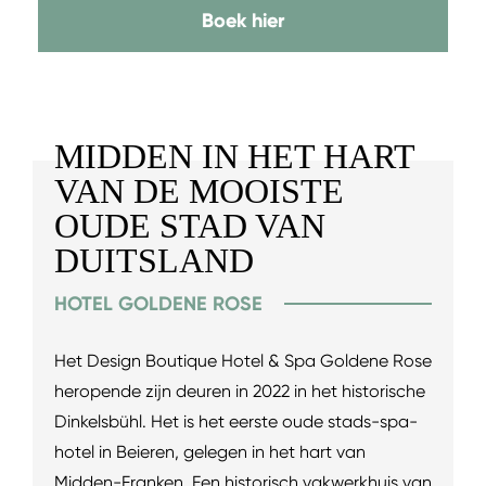
Boek hier
MIDDEN IN HET HART
VAN DE MOOISTE
OUDE STAD VAN
DUITSLAND
HOTEL GOLDENE ROSE
Het Design Boutique Hotel & Spa Goldene Rose
heropende zijn deuren in 2022 in het historische
Dinkelsbühl. Het is het eerste oude stads-spa-
hotel in Beieren, gelegen in het hart van
Midden-Franken. Een historisch vakwerkhuis van