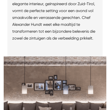
elegante interieur, geïnspireerd door Zuid-Tirol,
vormt de perfecte setting voor een avond vol
smaakvolle en verrassende gerechten. Chef
Alexander Hundt weet elke maaltijd te
transformeren tot een bijzondere belevenis die
zowel de zintuigen als de verbeelding prikkelt.