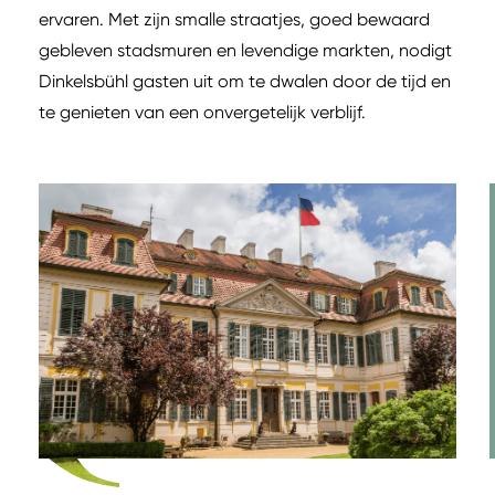
ervaren. Met zijn smalle straatjes, goed bewaard
gebleven stadsmuren en levendige markten, nodigt
Dinkelsbühl gasten uit om te dwalen door de tijd en
te genieten van een onvergetelijk verblijf.