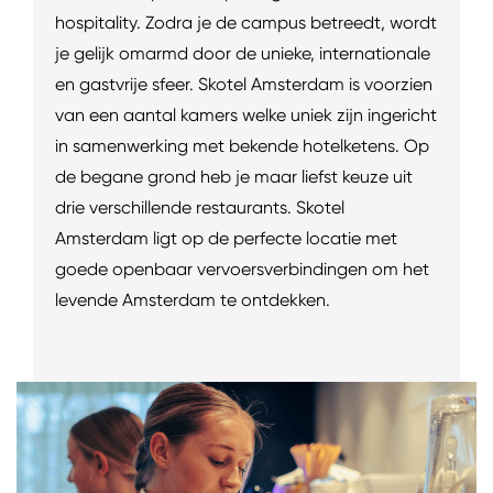
hospitality. Zodra je de campus betreedt, wordt
je gelijk omarmd door de unieke, internationale
en gastvrije sfeer. Skotel Amsterdam is voorzien
van een aantal kamers welke uniek zijn ingericht
in samenwerking met bekende hotelketens. Op
de begane grond heb je maar liefst keuze uit
drie verschillende restaurants. Skotel
Amsterdam ligt op de perfecte locatie met
goede openbaar vervoersverbindingen om het
levende Amsterdam te ontdekken.