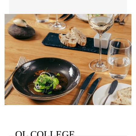
QL COLLEGE