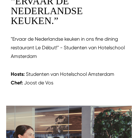
“
ERVAAR DE
NEDERLANDSE
KEUKEN.
”
"Ervaar de Nederlandse keuken in ons fine dining
restaurant Le Début!" - Studenten van Hotelschool
Amsterdam
Hosts:
Studenten van Hotelschool Amsterdam
Chef:
Joost de Vos