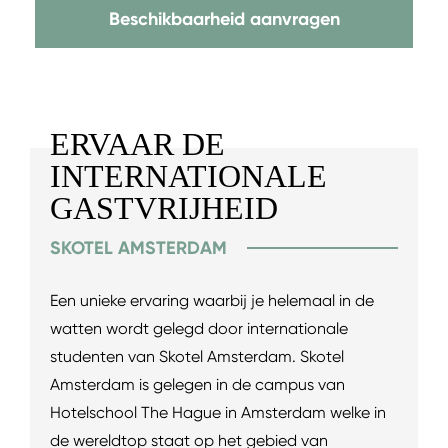
Beschikbaarheid aanvragen
ERVAAR DE
INTERNATIONALE
GASTVRIJHEID
SKOTEL AMSTERDAM
Een unieke ervaring waarbij je helemaal in de
watten wordt gelegd door internationale
studenten van Skotel Amsterdam. Skotel
Amsterdam is gelegen in de campus van
Hotelschool The Hague in Amsterdam welke in
de wereldtop staat op het gebied van