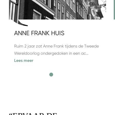
ANNE FRANK HUIS
Ruim 2 jaar zat Anne Frank tijdens de Tweede
Wereldoorlog ondergedoken in een ac…
Lees meer