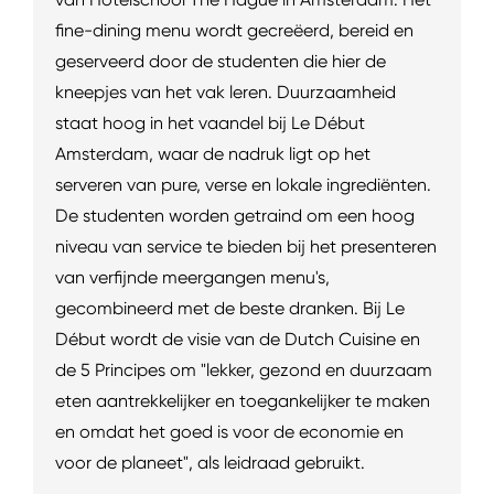
fine-dining menu wordt gecreëerd, bereid en
geserveerd door de studenten die hier de
kneepjes van het vak leren. Duurzaamheid
staat hoog in het vaandel bij Le Début
Amsterdam, waar de nadruk ligt op het
serveren van pure, verse en lokale ingrediënten.
De studenten worden getraind om een hoog
niveau van service te bieden bij het presenteren
van verfijnde meergangen menu's,
gecombineerd met de beste dranken. Bij Le
Début wordt de visie van de Dutch Cuisine en
de 5 Principes om "lekker, gezond en duurzaam
eten aantrekkelijker en toegankelijker te maken
en omdat het goed is voor de economie en
voor de planeet", als leidraad gebruikt.