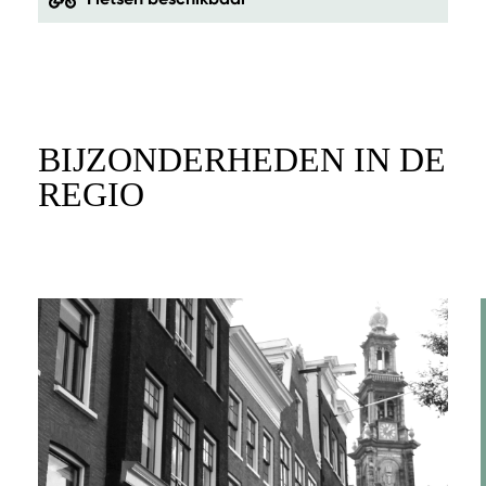
BIJZONDERHEDEN IN DE
REGIO