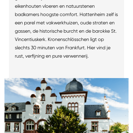
eikenhouten vloeren en natuurstenen
badkamers hoogste comfort. Hattenheim zelf is
een parel met vakwerkhuizen, oude straten en
gassen, de historische burcht en de barokke St.
Vincentiuskerk. Kronenschlösschen ligt op
slechts 30 minuten van Frankfurt. Hier vind je
rust, verfijning en pure verwennerij.