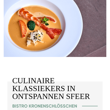
CULINAIRE
KLASSIEKERS IN
ONTSPANNEN SFEER
BISTRO KRONENSCHLÖSSCHEN