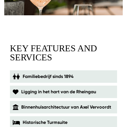
KEY FEATURES AND
SERVICES
Familiebedrijf sinds 1894
Ligging in het hart van de Rheingau
Binnenhuisarchitectuur van Axel Vervoordt
Historische Turmsuite