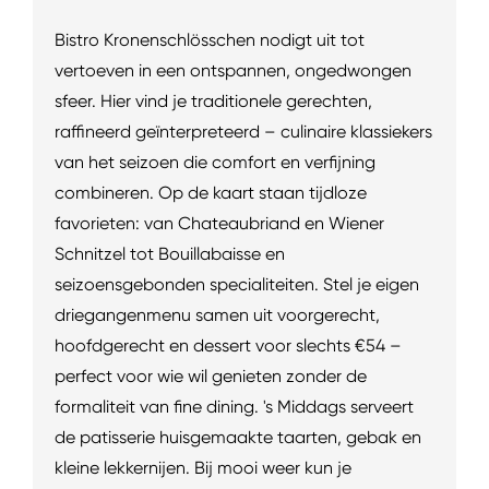
Bistro Kronenschlösschen nodigt uit tot
vertoeven in een ontspannen, ongedwongen
sfeer. Hier vind je traditionele gerechten,
raffineerd geïnterpreteerd – culinaire klassiekers
van het seizoen die comfort en verfijning
combineren. Op de kaart staan tijdloze
favorieten: van Chateaubriand en Wiener
Schnitzel tot Bouillabaisse en
seizoensgebonden specialiteiten. Stel je eigen
driegangenmenu samen uit voorgerecht,
hoofdgerecht en dessert voor slechts €54 –
perfect voor wie wil genieten zonder de
formaliteit van fine dining. 's Middags serveert
de patisserie huisgemaakte taarten, gebak en
kleine lekkernijen. Bij mooi weer kun je