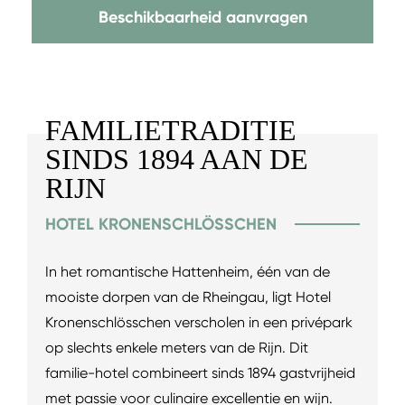
Beschikbaarheid aanvragen
FAMILIETRADITIE
SINDS 1894 AAN DE
RIJN
HOTEL KRONENSCHLÖSSCHEN
In het romantische Hattenheim, één van de
mooiste dorpen van de Rheingau, ligt Hotel
Kronenschlösschen verscholen in een privépark
op slechts enkele meters van de Rijn. Dit
familie-hotel combineert sinds 1894 gastvrijheid
met passie voor culinaire excellentie en wijn.