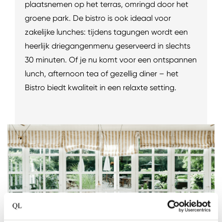
plaatsnemen op het terras, omringd door het
groene park. De bistro is ook ideaal voor
zakelijke lunches: tijdens tagungen wordt een
heerlijk driegangenmenu geserveerd in slechts
30 minuten. Of je nu komt voor een ontspannen
lunch, afternoon tea of gezellig diner – het
Bistro biedt kwaliteit in een relaxte setting.