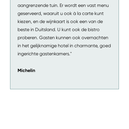
aangrenzende tuin. Er wordt een vast menu
geserveerd, waaruit u ook à la carte kunt
kiezen, en de wijnkaart is ook een van de
beste in Duitsland. U kunt ook de bistro
proberen. Gasten kunnen ook overnachten
in het gelijknamige hotel in charmante, goed
ingerichte gastenkamers."
Michelin