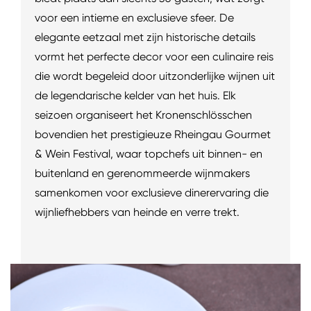
voor een intieme en exclusieve sfeer. De
elegante eetzaal met zijn historische details
vormt het perfecte decor voor een culinaire reis
die wordt begeleid door uitzonderlijke wijnen uit
de legendarische kelder van het huis. Elk
seizoen organiseert het Kronenschlösschen
bovendien het prestigieuze Rheingau Gourmet
& Wein Festival, waar topchefs uit binnen- en
buitenland en gerenommeerde wijnmakers
samenkomen voor exclusieve dinerervaring die
wijnliefhebbers van heinde en verre trekt.