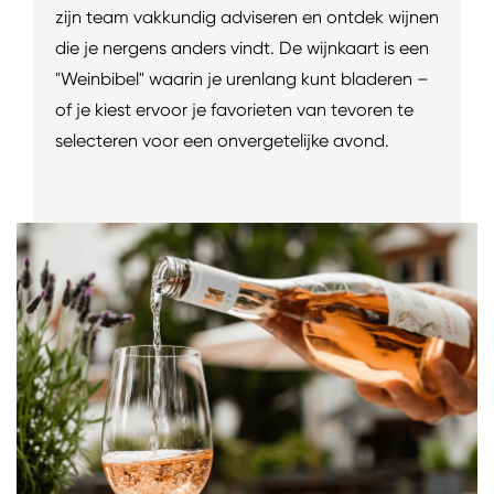
zijn team vakkundig adviseren en ontdek wijnen
die je nergens anders vindt. De wijnkaart is een
"Weinbibel" waarin je urenlang kunt bladeren –
of je kiest ervoor je favorieten van tevoren te
selecteren voor een onvergetelijke avond.