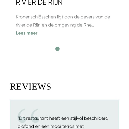
RIVIER DE RIJN
Kronenschlösschen ligt aan de oevers van de
rivier de Rijn en de omgeving de Rhe…
Lees meer
REVIEWS
"Dit restaurant heeft een stijlvol beschilderd
plafond en een mooi terras met