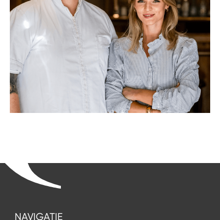
NAVIGATIE