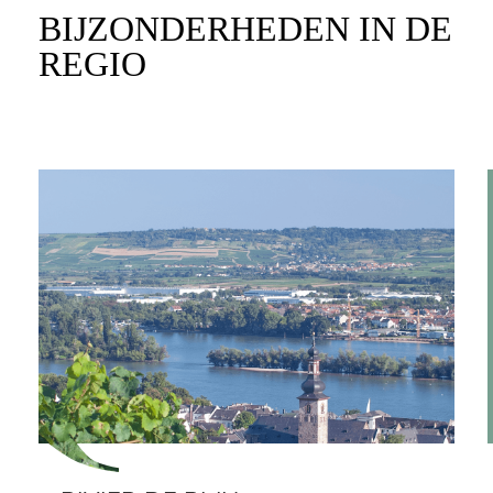
BIJZONDERHEDEN IN DE
REGIO