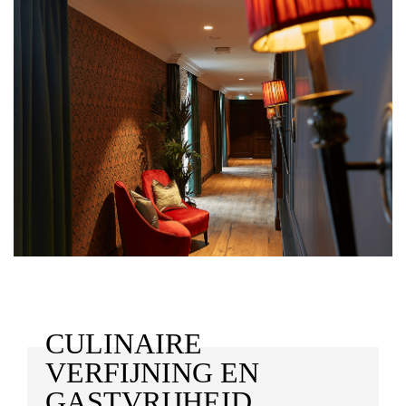
CULINAIRE
VERFIJNING EN
GASTVRIJHEID