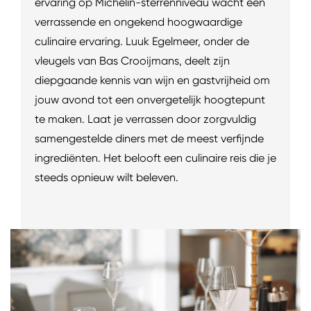
ervaring op Michelin-sterrenniveau wacht een
verrassende en ongekend hoogwaardige
culinaire ervaring. Luuk Egelmeer, onder de
vleugels van Bas Crooijmans, deelt zijn
diepgaande kennis van wijn en gastvrijheid om
jouw avond tot een onvergetelijk hoogtepunt
te maken. Laat je verrassen door zorgvuldig
samengestelde diners met de meest verfijnde
ingrediënten. Het belooft een culinaire reis die je
steeds opnieuw wilt beleven.