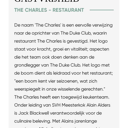
THE CHARLES - RESTAURANT
De naam 'The Charles' is een eervolle verwijzing
naar de oprichter van The Duke Club, waarin
restaurant The Charles is gevestigd. Het logo
staat voor kracht, groei en vitaliteit; aspecten
die het team ook doen denken aan de
grondlegger van The Duke Club. Het logo met
de boom dient als leidraad voor het restaurant;
"een boom kent vier seizoenen, wat zich
weerspiegelt in onze wisselende gerechten."
The Charles heeft een toegewijd keukenteam.
Onder leiding van SVH Meesterkok Alain Alders
is Jack Blackwell verantwoordelijk voor de
culinaire beleving. Met Alains jarenlange