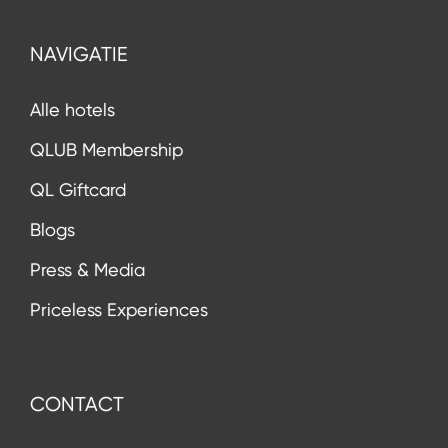
NAVIGATIE
Alle hotels
QLUB Membership
QL Giftcard
Blogs
Press & Media
Priceless Experiences
CONTACT