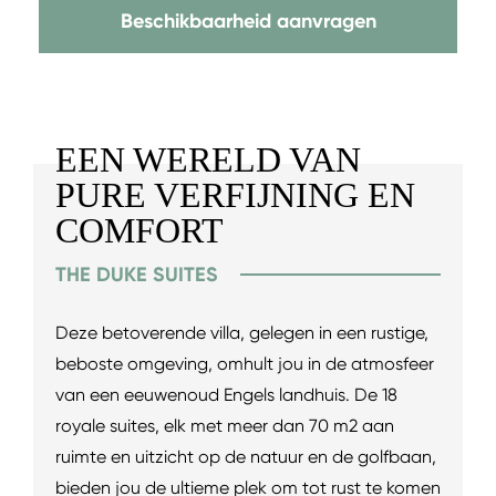
Beschikbaarheid aanvragen
EEN WERELD VAN
PURE VERFIJNING EN
COMFORT
THE DUKE SUITES
Deze betoverende villa, gelegen in een rustige,
beboste omgeving, omhult jou in de atmosfeer
van een eeuwenoud Engels landhuis. De 18
royale suites, elk met meer dan 70 m2 aan
ruimte en uitzicht op de natuur en de golfbaan,
bieden jou de ultieme plek om tot rust te komen