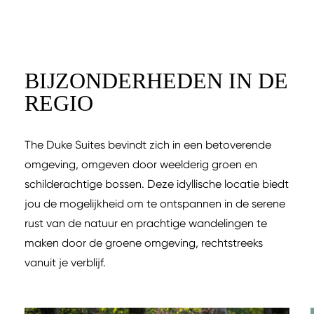
BIJZONDERHEDEN IN DE
REGIO
The Duke Suites bevindt zich in een betoverende
omgeving, omgeven door weelderig groen en
schilderachtige bossen. Deze idyllische locatie biedt
jou de mogelijkheid om te ontspannen in de serene
rust van de natuur en prachtige wandelingen te
maken door de groene omgeving, rechtstreeks
vanuit je verblijf.