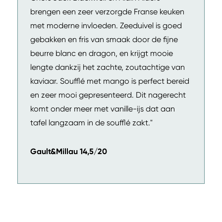
brengen een zeer verzorgde Franse keuken
met moderne invloeden. Zeeduivel is goed
gebakken en fris van smaak door de fijne
beurre blanc en dragon, en krijgt mooie
lengte dankzij het zachte, zoutachtige van
kaviaar. Soufflé met mango is perfect bereid
en zeer mooi gepresenteerd. Dit nagerecht
komt onder meer met vanille-ijs dat aan
tafel langzaam in de soufflé zakt."
Gault&Millau 14,5/20