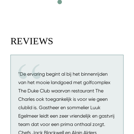
REVIEWS
"De ervaring begint al bij het binnenrijden
van het mooie landgoed met golfcomplex
The Duke Club waarvan restaurant The
Charles ook toegankelijk is voor wie geen
clublid is. Gastheer en sommelier Luuk
Egelmeer leidt een zeer vriendelijk en gastvrij
team dat voor een prima onthaal zorgt.
Chefs Jack Blackwell en Alain Alders