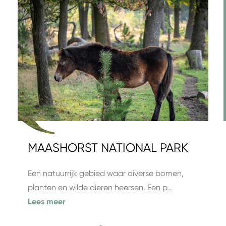
MAASHORST NATIONAL PARK
Een natuurrijk gebied waar diverse bomen,
planten en wilde dieren heersen. Een p…
Lees meer