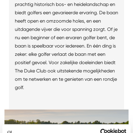
prachtig historisch bos- en heidelandschap en
biedt golfers een gevarieerde ervaring. De baan
heeft open en omzoomde holes, en een
uitdagende vijver die voor spanning zorgt. Of je
nu een beginner of een ervaren golfer bent, de
baan is speelbaar voor iedereen. En één ding is
zeker: elke golfer verlaat de baan met een
positief gevoel. Voor zakelijke doeleinden biedt
The Duke Club ook uitstekende mogelijkheden
om te netwerken en te genieten van een rondje
golf.