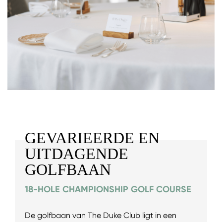
GEVARIEERDE EN
UITDAGENDE
GOLFBAAN
18-HOLE CHAMPIONSHIP GOLF COURSE
De golfbaan van The Duke Club ligt in een