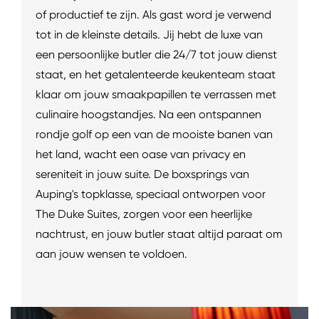
of productief te zijn. Als gast word je verwend
tot in de kleinste details. Jij hebt de luxe van
een persoonlijke butler die 24/7 tot jouw dienst
staat, en het getalenteerde keukenteam staat
klaar om jouw smaakpapillen te verrassen met
culinaire hoogstandjes. Na een ontspannen
rondje golf op een van de mooiste banen van
het land, wacht een oase van privacy en
sereniteit in jouw suite. De boxsprings van
Auping's topklasse, speciaal ontworpen voor
The Duke Suites, zorgen voor een heerlijke
nachtrust, en jouw butler staat altijd paraat om
aan jouw wensen te voldoen.