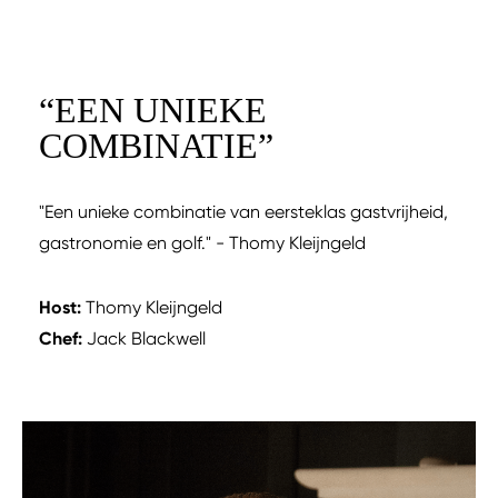
“
EEN UNIEKE
COMBINATIE
”
"Een unieke combinatie van eersteklas gastvrijheid,
gastronomie en golf." - Thomy Kleijngeld
Host:
Thomy Kleijngeld
Chef:
Jack Blackwell