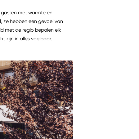
15 gasten met warmte en
, ze hebben een gevoel van
id met de regio bepalen elk
 zijn in alles voelbaar.