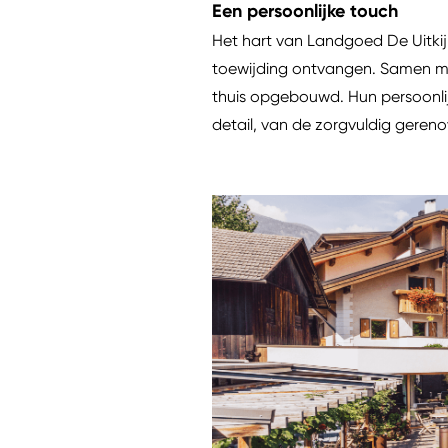
Een persoonlijke touch
Het hart van Landgoed De Uitkij
toewijding ontvangen. Samen m
thuis opgebouwd. Hun persoonlij
detail, van de zorgvuldig gereno