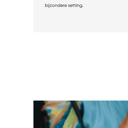
bijzondere setting.