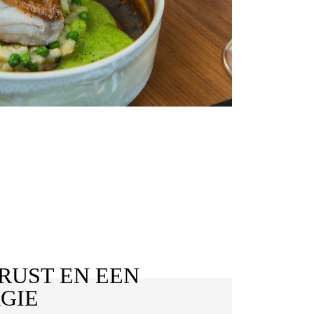
RUST EN EEN
GIE