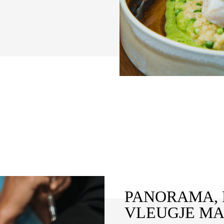
PANORAMA, 
VLEUGJE MA