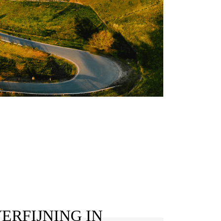
ERFIJNING IN