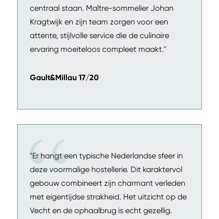
centraal staan. Maître-sommelier Johan
Kragtwijk en zijn team zorgen voor een
attente, stijlvolle service die de culinaire
ervaring moeiteloos compleet maakt."
Gault&Millau 17/20
"Er hangt een typische Nederlandse sfeer in
deze voormalige hostellerie. Dit karaktervol
gebouw combineert zijn charmant verleden
met eigentijdse strakheid. Het uitzicht op de
Vecht en de ophaalbrug is echt gezellig.