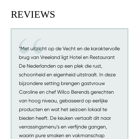
REVIEWS
"Met uitzicht op de Vecht en de karaktervolle
brug van Vreeland ligt Hotel en Restaurant
De Nederlanden op een plek die rust,
schoonheid en eigenheid uitstraalt. In deze
bijzondere setting brengen gastvrouw
Caroline en chef Wilco Berends gerechten
van hoog niveau, gebaseerd op eerlijke
producten en wat het seizoen lokaal te
bieden heeft. De keuken vertaalt dit naar
verrassingsmenu’s en verfijnde gangen,
waarin pure smaken en vakmanschap