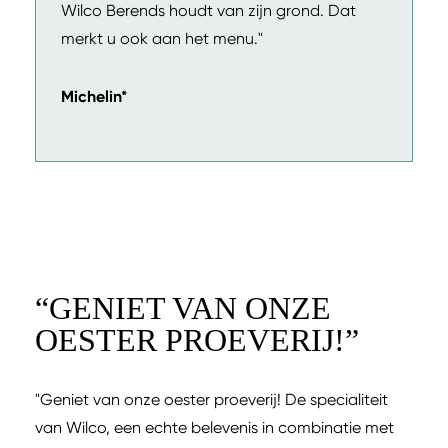
Wilco Berends houdt van zijn grond. Dat
merkt u ook aan het menu."
Michelin*
“
GENIET VAN ONZE
OESTER PROEVERIJ!
”
"Geniet van onze oester proeverij! De specialiteit
van Wilco, een echte belevenis in combinatie met