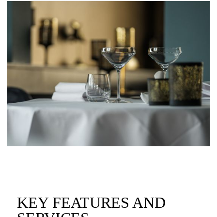
KEY FEATURES AND