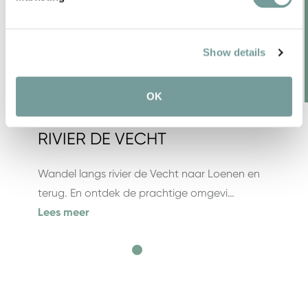
Show details
OK
RIVIER DE VECHT
Wandel langs rivier de Vecht naar Loenen en
terug. En ontdek de prachtige omgevi…
Lees meer