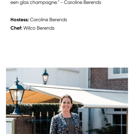
een glas champagne." - Caroline Berends
Hostess:
Caroline Berends
Chef:
Wilco Berends