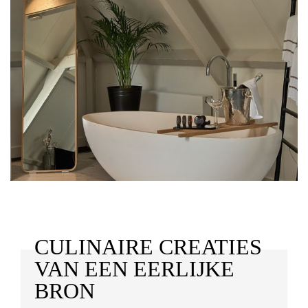
CULINAIRE CREATIES
VAN EEN EERLIJKE
BRON