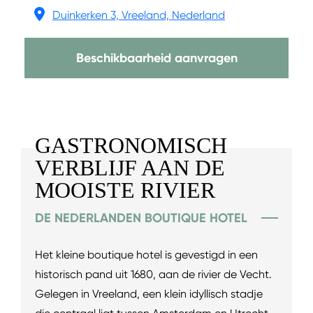
Duinkerken 3, Vreeland, Nederland
Beschikbaarheid aanvragen
GASTRONOMISCH
VERBLIJF AAN DE
MOOISTE RIVIER
DE NEDERLANDEN BOUTIQUE HOTEL
Het kleine boutique hotel is gevestigd in een
historisch pand uit 1680, aan de rivier de Vecht.
Gelegen in Vreeland, een klein idyllisch stadje