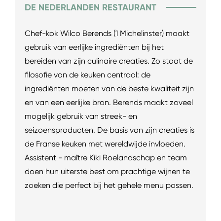
DE NEDERLANDEN RESTAURANT
Chef-kok Wilco Berends (1 Michelinster) maakt
gebruik van eerlijke ingrediënten bij het
bereiden van zijn culinaire creaties. Zo staat de
filosofie van de keuken centraal: de
ingrediënten moeten van de beste kwaliteit zijn
en van een eerlijke bron. Berends maakt zoveel
mogelijk gebruik van streek- en
seizoensproducten. De basis van zijn creaties is
de Franse keuken met wereldwijde invloeden.
Assistent - maître Kiki Roelandschap en team
doen hun uiterste best om prachtige wijnen te
zoeken die perfect bij het gehele menu passen.