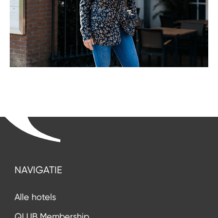
NAVIGATIE
Alle hotels
QLUB Membership