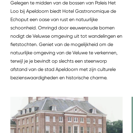
Gelegen te midden van de bossen van Paleis Het
Loo bij Apeldoorn biedt Hotel Gastronomique de
Echoput een oase van rust en natuurlijke
schoonheid. Omringd door eeuwenoude bomen
nodigt de Veluwse omgeving uit tot wandelingen en
fietstochten. Geniet van de mogelijkheid om de
natuurlijke omgeving van de Veluwe te verkennen,
terwijl je je bevindt op slechts een steenworp
afstand van de stad Apeldoorn met zijn culturele
bezienswaardigheden en historische charme.