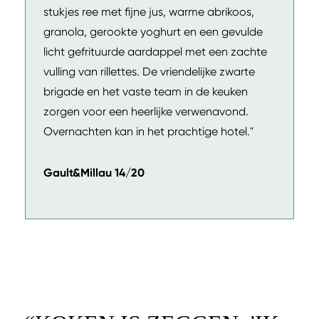
stukjes ree met fijne jus, warme abrikoos,
granola, gerookte yoghurt en een gevulde
licht gefrituurde aardappel met een zachte
vulling van rillettes. De vriendelijke zwarte
brigade en het vaste team in de keuken
zorgen voor een heerlijke verwenavond.
Overnachten kan in het prachtige hotel."
Gault&Millau 14/20