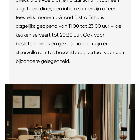
uitgebreid diner, een intiem samenzijn of een
feestelijk moment. Grand Bistro Echo is
dagelijks geopend van 11:00 tot 23:00 uur – de
keuken serveert tot 20:30 uur. Ook voor
besloten diners en gezelschappen zijn er
sfeervolle ruimtes beschikbaar, perfect voor een
bijzondere gelegenheid.