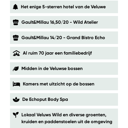
Het enige 5-sterren hotel van de Veluwe
Gault&Millau 16,50/20 - Wild Atelier
Gault&Millau 14/20 - Grand Bistro Echo
Al ruim 70 jaar een familiebedrijf
Midden in de Veluwse bossen
Kamers met uitzicht op de bossen
De Echoput Body Spa
Lokaal Veluws Wild en diverse groenten,
kruiden en paddenstoelen uit de omgeving