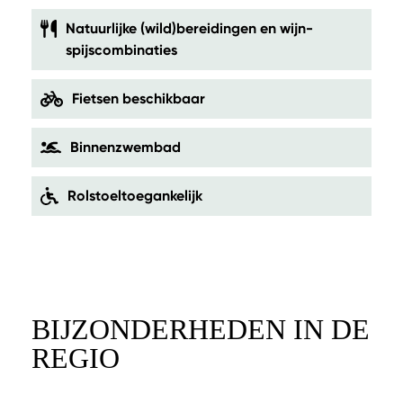
Natuurlijke (wild)bereidingen en wijn-
spijscombinaties
Fietsen beschikbaar
Binnenzwembad
Rolstoeltoegankelijk
BIJZONDERHEDEN IN DE
REGIO