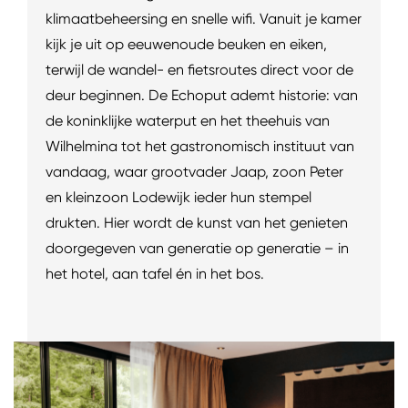
klimaatbeheersing en snelle wifi. Vanuit je kamer
kijk je uit op eeuwenoude beuken en eiken,
terwijl de wandel- en fietsroutes direct voor de
deur beginnen. De Echoput ademt historie: van
de koninklijke waterput en het theehuis van
Wilhelmina tot het gastronomisch instituut van
vandaag, waar grootvader Jaap, zoon Peter
en kleinzoon Lodewijk ieder hun stempel
drukten. Hier wordt de kunst van het genieten
doorgegeven van generatie op generatie – in
het hotel, aan tafel én in het bos.