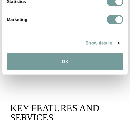
Statistics
Marketing
Show details
OK
KEY FEATURES AND
SERVICES