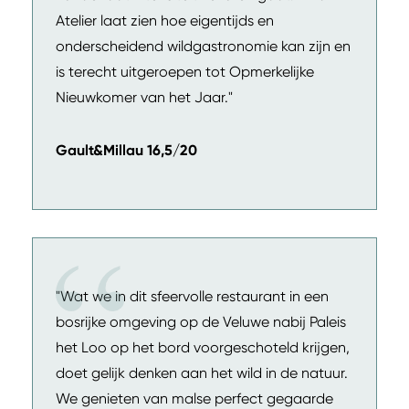
Atelier laat zien hoe eigentijds en
onderscheidend wildgastronomie kan zijn en
is terecht uitgeroepen tot Opmerkelijke
Nieuwkomer van het Jaar."
Gault&Millau 16,5/20
"Wat we in dit sfeervolle restaurant in een
bosrijke omgeving op de Veluwe nabij Paleis
het Loo op het bord voorgeschoteld krijgen,
doet gelijk denken aan het wild in de natuur.
We genieten van malse perfect gegaarde