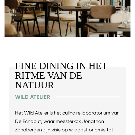
FINE DINING IN HET
RITME VAN DE
NATUUR
WILD ATELIER
Het Wild Atelier is het culinaire laboratorium van
De Echoput, waar meesterkok Jonathan
Zandbergen zijn visie op wildgastronomie tot