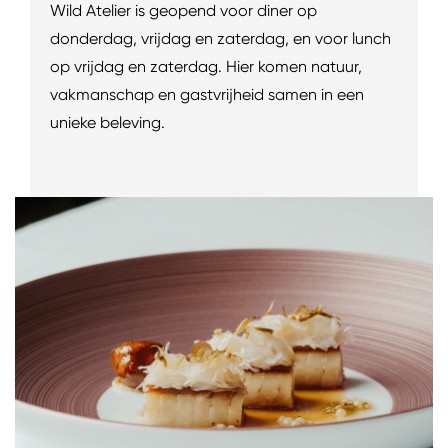
Wild Atelier is geopend voor diner op
donderdag, vrijdag en zaterdag, en voor lunch
op vrijdag en zaterdag. Hier komen natuur,
vakmanschap en gastvrijheid samen in een
unieke beleving.