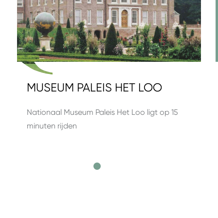
MUSEUM PALEIS HET LOO
Nationaal Museum Paleis Het Loo ligt op 15
minuten rijden