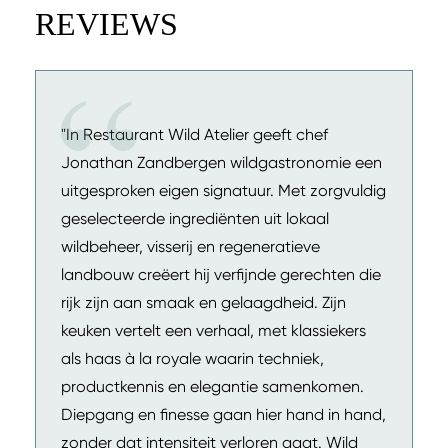
REVIEWS
"In Restaurant Wild Atelier geeft chef
Jonathan Zandbergen wildgastronomie een
uitgesproken eigen signatuur. Met zorgvuldig
geselecteerde ingrediënten uit lokaal
wildbeheer, visserij en regeneratieve
landbouw creëert hij verfijnde gerechten die
rijk zijn aan smaak en gelaagdheid. Zijn
keuken vertelt een verhaal, met klassiekers
als haas à la royale waarin techniek,
productkennis en elegantie samenkomen.
Diepgang en finesse gaan hier hand in hand,
zonder dat intensiteit verloren gaat. Wild