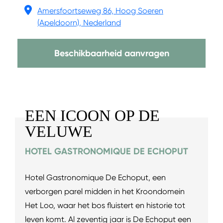
Amersfoortseweg 86, Hoog Soeren
(Apeldoorn), Nederland
Beschikbaarheid aanvragen
EEN ICOON OP DE
VELUWE
HOTEL GASTRONOMIQUE DE ECHOPUT
Hotel Gastronomique De Echoput, een
verborgen parel midden in het Kroondomein
Het Loo, waar het bos fluistert en historie tot
leven komt. Al zeventig jaar is De Echoput een