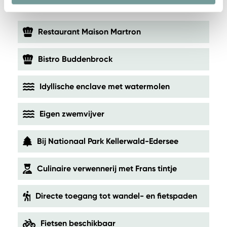
Restaurant Maison Martron
Bistro Buddenbrock
Idyllische enclave met watermolen
Eigen zwemvijver
Bij Nationaal Park Kellerwald-Edersee
Culinaire verwennerij met Frans tintje
Directe toegang tot wandel- en fietspaden
Fietsen beschikbaar