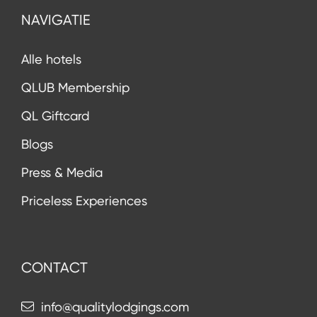
NAVIGATIE
Alle hotels
QLUB Membership
QL Giftcard
Blogs
Press & Media
Priceless Experiences
CONTACT
info@qualitylodgings.com