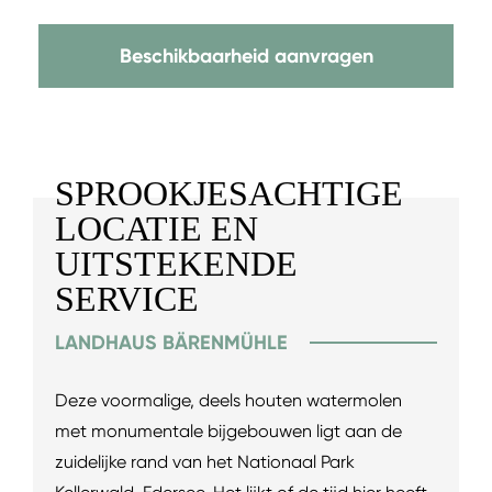
Beschikbaarheid aanvragen
SPROOKJESACHTIGE
LOCATIE EN
UITSTEKENDE
SERVICE
LANDHAUS BÄRENMÜHLE
Deze voormalige, deels houten watermolen
met monumentale bijgebouwen ligt aan de
zuidelijke rand van het Nationaal Park