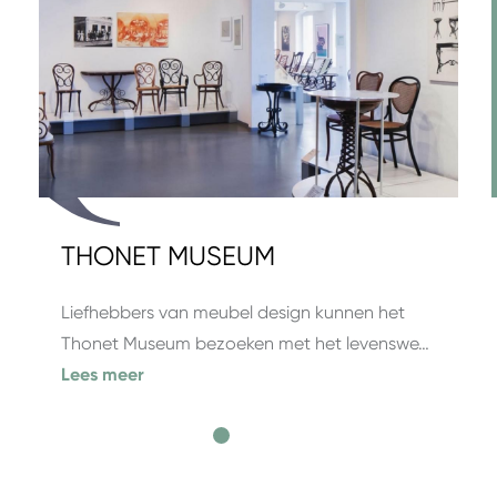
THONET MUSEUM
Liefhebbers van meubel design kunnen het
Thonet Museum bezoeken met het levenswe…
Lees meer