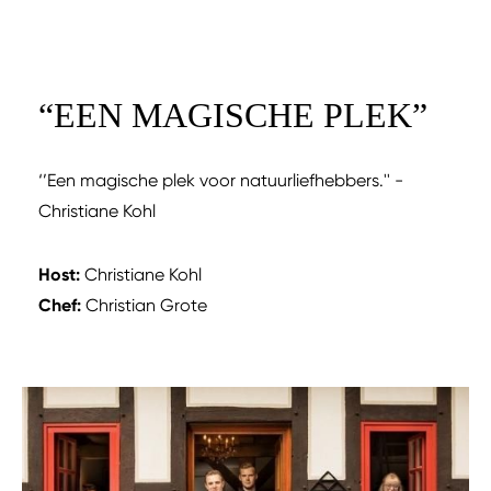
“
EEN MAGISCHE PLEK
”
‘’Een magische plek voor natuurliefhebbers.'' -
Christiane Kohl
Host:
Christiane Kohl
Chef:
Christian Grote