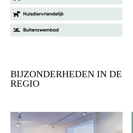
Huisdiervriendelijk
Buitenzwembad
BIJZONDERHEDEN IN DE
REGIO