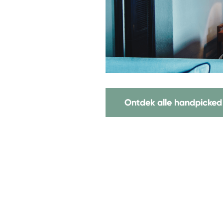
Ontdek alle handpicked