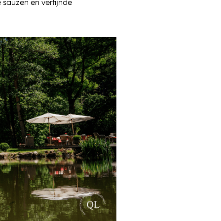
e sauzen en verfijnde