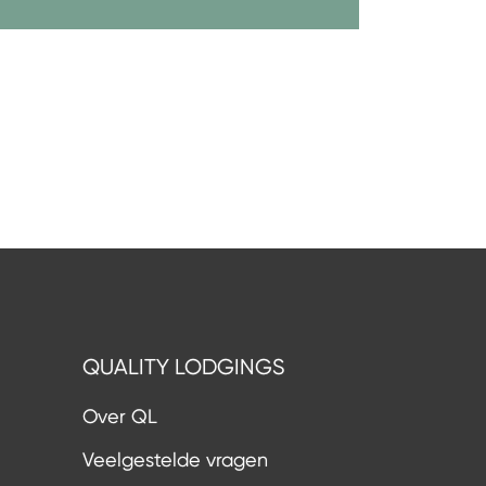
QUALITY LODGINGS
Over QL
Veelgestelde vragen