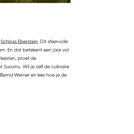
t
Schloss Eberstein
. Dit sfeervolle
um. En dat betekent een jaar vol
eesten, proef de
 Surumu. Wil je zelf de culinaire
Bernd Werner en leer hoe je de