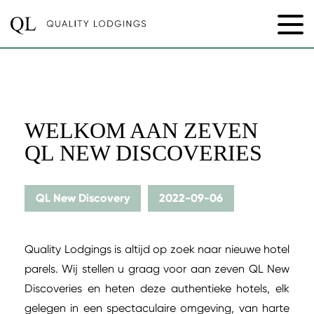
WELKOM AAN ZEVEN
QL NEW DISCOVERIES
QL New Discovery
2022-09-06
Quality Lodgings is altijd op zoek naar nieuwe hotel
parels. Wij stellen u graag voor aan zeven QL New
Discoveries en heten deze authentieke hotels, elk
gelegen in een spectaculaire omgeving, van harte