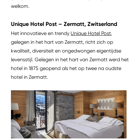
welkom.
Unique Hotel Post – Zermatt, Zwitserland
Het innovatieve en trendy
Unique Hotel Post
,
gelegen in het hart van Zermatt, richt zich op
kwaliteit, diversiteit en ongedwongen eigentijdse
levensstijl. Gelegen in het hart van Zermatt werd het
hotel in 1875 geopend als het op twee na oudste
hotel in Zermatt.