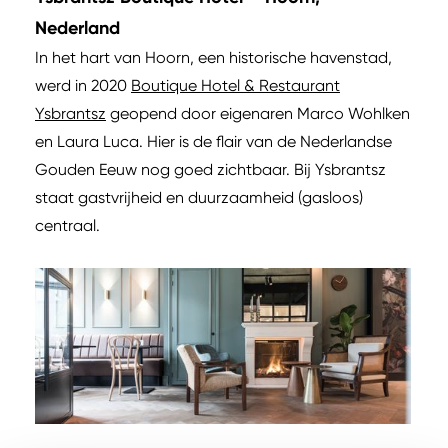
Nederland
In het hart van Hoorn, een historische havenstad,
werd in 2020
Boutique Hotel & Restaurant
Ysbrantsz
geopend door eigenaren Marco Wohlken
en Laura Luca. Hier is de flair van de Nederlandse
Gouden Eeuw nog goed zichtbaar. Bij Ysbrantsz
staat gastvrijheid en duurzaamheid (gasloos)
centraal.