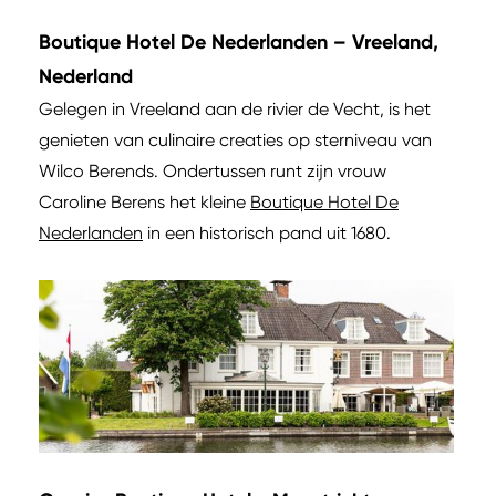
Boutique Hotel De Nederlanden – Vreeland,
Nederland
Gelegen in Vreeland aan de rivier de Vecht, is het
genieten van culinaire creaties op sterniveau van
Wilco Berends. Ondertussen runt zijn vrouw
Caroline Berens het kleine
Boutique Hotel De
Nederlanden
in een historisch pand uit 1680.