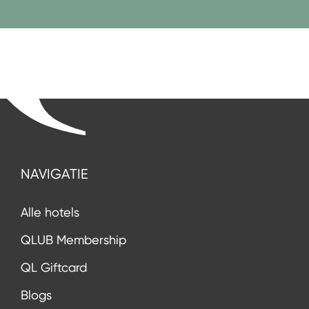
NAVIGATIE
Alle hotels
QLUB Membership
QL Giftcard
Blogs