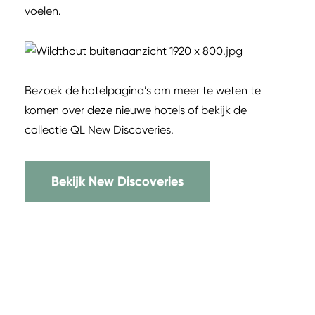
voelen.
Bezoek de hotelpagina’s om meer te weten te
komen over deze nieuwe hotels of bekijk de
collectie QL New Discoveries.
Bekijk New Discoveries