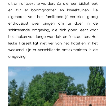
uit om ontdekt te worden. Zo is er een bibliotheek
en zijn er boomgaarden en kweektuinen. De
eigenaren van het familiebedrijf vertellen graag
enthousiast over dingen om te doen in de
schitterende omgeving, die zich goed leent voor
het maken van lange wandel- en fietstochten. Het
leuke Hasselt ligt niet ver van het hotel en in het
weekend zijn er verschillende antiekmarkten in de
omgeving.