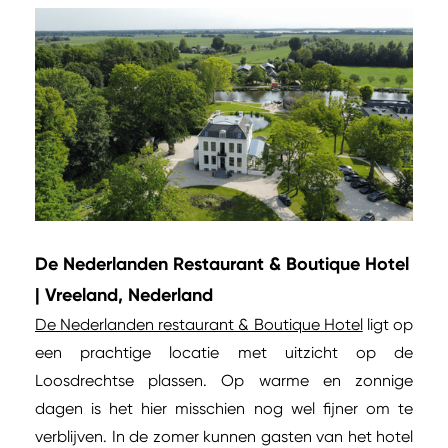
De Nederlanden Restaurant & Boutique Hotel
| Vreeland, Nederland
De Nederlanden restaurant & Boutique Hotel
ligt op
een prachtige locatie met uitzicht op de
Loosdrechtse plassen. Op warme en zonnige
dagen is het hier misschien nog wel fijner om te
verblijven. In de zomer kunnen gasten van het hotel