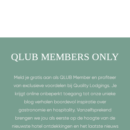
QLUB MEMBERS ONLY
Meld je gratis aan als QLUB Member en profiteer
van exclusieve voordelen bij Quality Lodgings. Je
krijgt online onbeperkt toegang tot onze unieke
blog verhalen boordevol inspiratie over
gastronomie en hospitality. Vanzelfsprekend
brengen we jou als eerste op de hoogte van de
nieuwste hotel ontdekkingen en het laatste nieuws