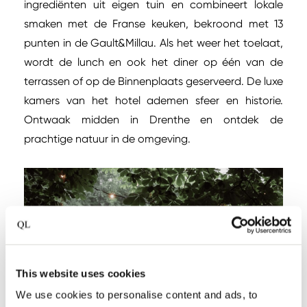
ingrediënten uit eigen tuin en combineert lokale
smaken met de Franse keuken, bekroond met 13
punten in de Gault&Millau. Als het weer het toelaat,
wordt de lunch en ook het diner op één van de
terrassen of op de Binnenplaats geserveerd. De luxe
kamers van het hotel ademen sfeer en historie.
Ontwaak midden in Drenthe en ontdek de
prachtige natuur in de omgeving.
This website uses cookies
We use cookies to personalise content and ads, to