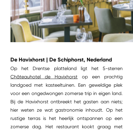
De Havixhorst | De Schiphorst, Nederland
Op het Drentse platteland ligt het 5-sterren
Châteauhotel de Havixhorst
op een prachtig
landgoed met kasteeltuinen. Een geweldige plek
voor een ongedwongen zomerse trip in eigen land.
Bij de Havixhorst ontbreekt het gasten aan niets;
hier weten ze wat gastronomie inhoudt. Op het
rustige terras is het heerlijk ontspannen op een
zomerse dag. Het restaurant kookt graag met