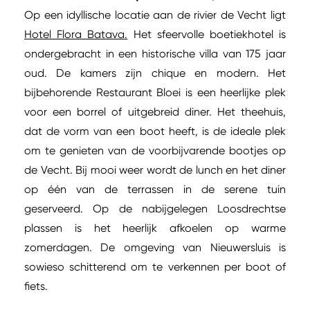
Op een idyllische locatie aan de rivier de Vecht ligt
Hotel Flora Batava.
Het sfeervolle boetiekhotel is
ondergebracht in een historische villa van 175 jaar
oud. De kamers zijn chique en modern. Het
bijbehorende Restaurant Bloei is een heerlijke plek
voor een borrel of uitgebreid diner. Het theehuis,
dat de vorm van een boot heeft, is de ideale plek
om te genieten van de voorbijvarende bootjes op
de Vecht. Bij mooi weer wordt de lunch en het diner
op één van de terrassen in de serene tuin
geserveerd. Op de nabijgelegen Loosdrechtse
plassen is het heerlijk afkoelen op warme
zomerdagen. De omgeving van Nieuwersluis is
sowieso schitterend om te verkennen per boot of
fiets.