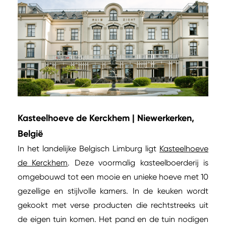
Kasteelhoeve de Kerckhem | Niewerkerken,
België
In het landelijke Belgisch Limburg ligt
Kasteelhoeve
de Kerckhem
. Deze voormalig kasteelboerderij is
omgebouwd tot een mooie en unieke hoeve met 10
gezellige en stijlvolle kamers. In de keuken wordt
gekookt met verse producten die rechtstreeks uit
de eigen tuin komen. Het pand en de tuin nodigen