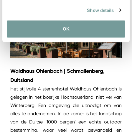
Show details
OK
Waldhaus Ohlenbach | Schmallenberg,
Duitsland
Het stijlvolle 4 sterrenhotel
Waldhaus Ohlenbach
is
gelegen in het bosrijke Hochsauerland, niet ver van
Winterberg. Een omgeving die uitnodigt om van
alles te ondernemen. In de zomer is het landschap
van de Duitse ‘1000 bergen’ een echte outdoor
bestemming, waar veel wordt gewandeld en