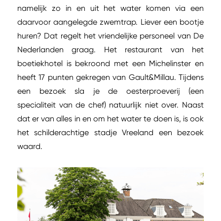
namelijk zo in en uit het water komen via een
daarvoor aangelegde zwemtrap. Liever een bootje
huren? Dat regelt het vriendelijke personeel van De
Nederlanden graag. Het restaurant van het
boetiekhotel is bekroond met een Michelinster en
heeft 17 punten gekregen van Gault&Millau. Tijdens
een bezoek sla je de oesterproeverij (een
specialiteit van de chef) natuurlijk niet over. Naast
dat er van alles in en om het water te doen is, is ook
het schilderachtige stadje Vreeland een bezoek
waard.