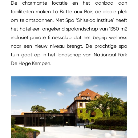
De charmante locatie en het aanbod aan
faciliteiten maken La Butte aux Bois de ideale plek
om te ontspannen. Met Spa ‘Shiseido Institue’ heeft
het hotel een ongekend spalandschap van 1350 m2
inclusief private fitnessclub dat het begrip wellness
naar een nieuw niveau brengt. De prachtige spa
tuin gaat op in het landschap van Nationaal Park
De Hoge Kempen.