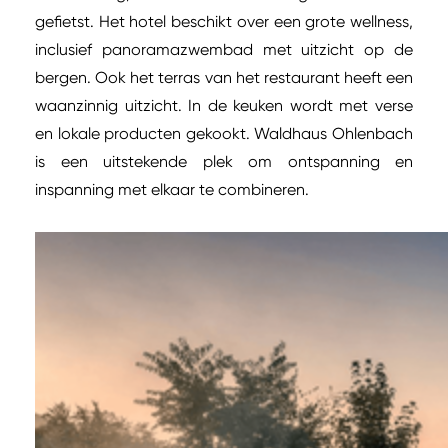
gefietst. Het hotel beschikt over een grote wellness,
inclusief panoramazwembad met uitzicht op de
bergen. Ook het terras van het restaurant heeft een
waanzinnig uitzicht. In de keuken wordt met verse
en lokale producten gekookt. Waldhaus Ohlenbach
is een uitstekende plek om ontspanning en
inspanning met elkaar te combineren.