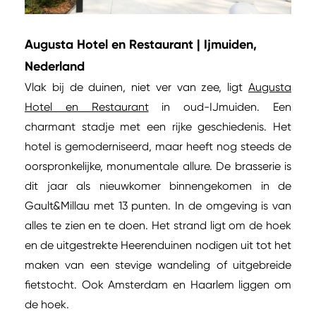
Augusta Hotel en Restaurant | Ijmuiden,
Nederland
Vlak bij de duinen, niet ver van zee, ligt
Augusta
Hotel en Restaurant
in oud-IJmuiden. Een
charmant stadje met een rijke geschiedenis. Het
hotel is gemoderniseerd, maar heeft nog steeds de
oorspronkelijke, monumentale allure. De brasserie is
dit jaar als nieuwkomer binnengekomen in de
Gault&Millau met 13 punten. In de omgeving is van
alles te zien en te doen. Het strand ligt om de hoek
en de uitgestrekte Heerenduinen nodigen uit tot het
maken van een stevige wandeling of uitgebreide
fietstocht. Ook Amsterdam en Haarlem liggen om
de hoek.