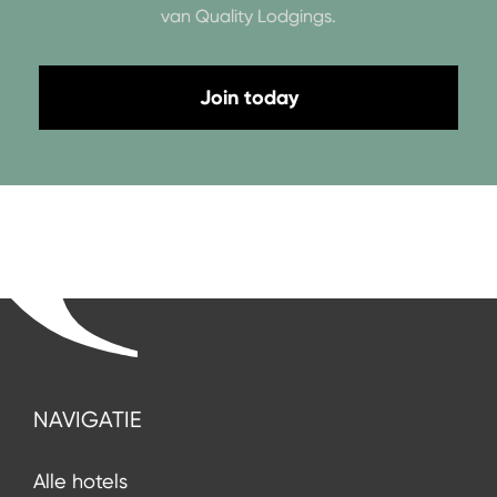
van Quality Lodgings.
Join today
NAVIGATIE
Alle hotels