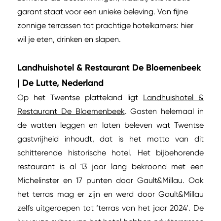
garant staat voor een unieke beleving. Van fijne
zonnige terrassen tot prachtige hotelkamers: hier
wil je eten, drinken en slapen.
Landhuishotel & Restaurant De Bloemenbeek
| De Lutte, Nederland
Op het Twentse platteland ligt
Landhuishotel &
Restaurant De Bloemenbeek
. Gasten helemaal in
de watten leggen en laten beleven wat Twentse
gastvrijheid inhoudt, dat is het motto van dit
schitterende historische hotel. Het bijbehorende
restaurant is al 13 jaar lang bekroond met een
Michelinster en 17 punten door Gault&Millau. Ook
het terras mag er zijn en werd door Gault&Millau
zelfs uitgeroepen tot ‘terras van het jaar 2024’. De