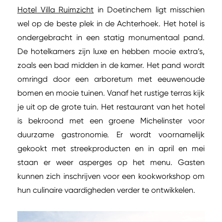
Hotel Villa Ruimzicht
in Doetinchem ligt misschien
wel op de beste plek in de Achterhoek. Het hotel is
ondergebracht in een statig monumentaal pand.
De hotelkamers zijn luxe en hebben mooie extra’s,
zoals een bad midden in de kamer. Het pand wordt
omringd door een arboretum met eeuwenoude
bomen en mooie tuinen. Vanaf het rustige terras kijk
je uit op de grote tuin. Het restaurant van het hotel
is bekroond met een groene Michelinster voor
duurzame gastronomie. Er wordt voornamelijk
gekookt met streekproducten en in april en mei
staan er weer asperges op het menu. Gasten
kunnen zich inschrijven voor een kookworkshop om
hun culinaire vaardigheden verder te ontwikkelen.