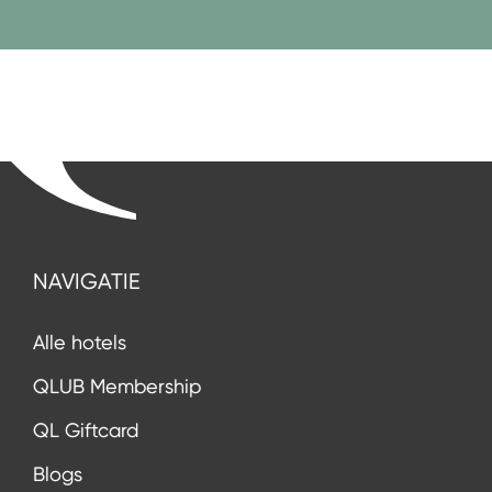
NAVIGATIE
Alle hotels
QLUB Membership
QL Giftcard
Blogs