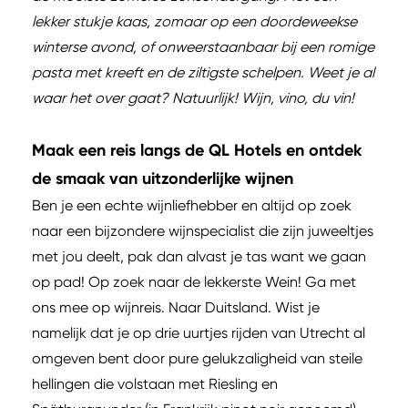
lekker stukje kaas, zomaar op een doordeweekse
winterse avond, of onweerstaanbaar bij een romige
pasta met kreeft en de ziltigste schelpen. Weet je al
waar het over gaat? Natuurlijk! Wijn, vino, du vin!
Maak een reis langs de QL Hotels en ontdek
de smaak van uitzonderlijke wijnen
Ben je een echte wijnliefhebber en altijd op zoek
naar een bijzondere wijnspecialist die zijn juweeltjes
met jou deelt, pak dan alvast je tas want we gaan
op pad! Op zoek naar de lekkerste Wein! Ga met
ons mee op wijnreis. Naar Duitsland. Wist je
namelijk dat je op drie uurtjes rijden van Utrecht al
omgeven bent door pure gelukzaligheid van steile
hellingen die volstaan met Riesling en