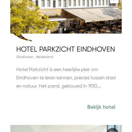
HOTEL PARKZICHT EINDHOVEN
Eindhoven
,
Nederland
Hotel Parkzicht is een heerlijke plek om
Eindhoven te leren kennen, precies tussen stad
en natuur. Het pand, gebouwd in 1930,…
Bekijk hotel