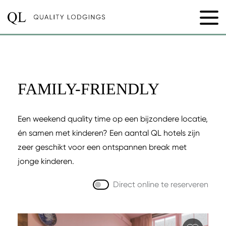
FAMILY-FRIENDLY
Een weekend quality time op een bijzondere locatie,
én samen met kinderen? Een aantal QL hotels zijn
zeer geschikt voor een ontspannen break met
jonge kinderen.
Direct online te reserveren