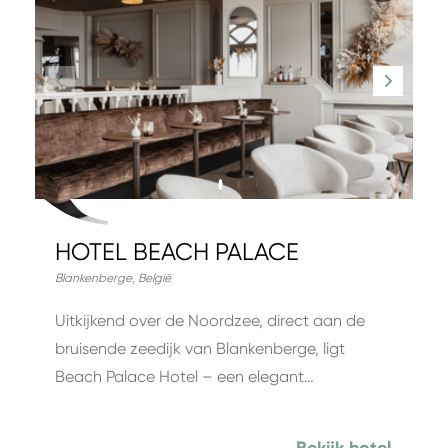
HOTEL BEACH PALACE
Blankenberge
,
België
Uitkijkend over de Noordzee, direct aan de
bruisende zeedijk van Blankenberge, ligt
Beach Palace Hotel – een elegant…