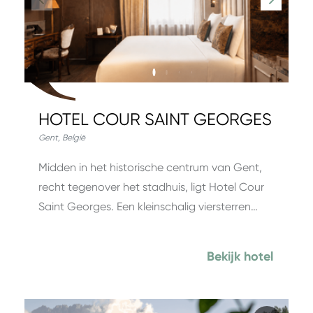
HOTEL COUR SAINT GEORGES
Gent
,
België
Midden in het historische centrum van Gent,
recht tegenover het stadhuis, ligt Hotel Cour
Saint Georges. Een kleinschalig viersterren…
Bekijk hotel