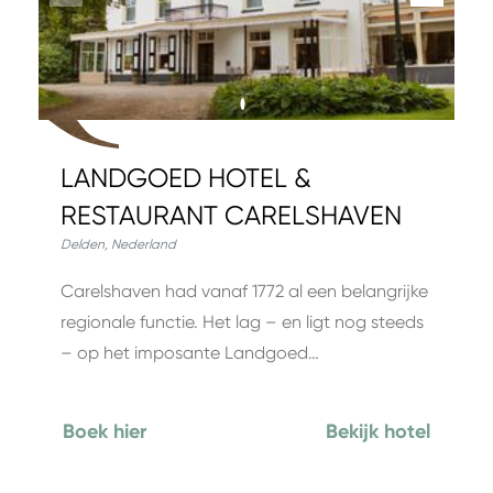
LANDGOED HOTEL &
RESTAURANT CARELSHAVEN
Delden
,
Nederland
Carelshaven had vanaf 1772 al een belangrijke
regionale functie. Het lag – en ligt nog steeds
– op het imposante Landgoed…
Boek hier
Bekijk hotel