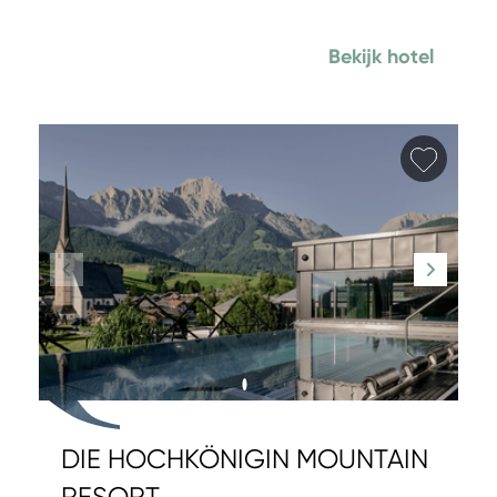
Bekijk hotel
Favori
DIE HOCHKÖNIGIN MOUNTAIN