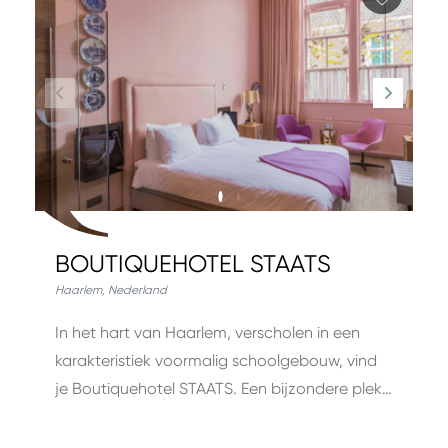
BOUTIQUEHOTEL STAATS
Haarlem
,
Nederland
In het hart van Haarlem, verscholen in een
karakteristiek voormalig schoolgebouw, vind
je Boutiquehotel STAATS. Een bijzondere plek…