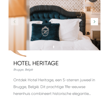
HOTEL HERITAGE
Brugge
,
België
Ontdek Hotel Heritage, een 5-sterren juweel in
Brugge, België. Dit prachtige 19e-eeuwse
herenhuis combineert historische elegantie…