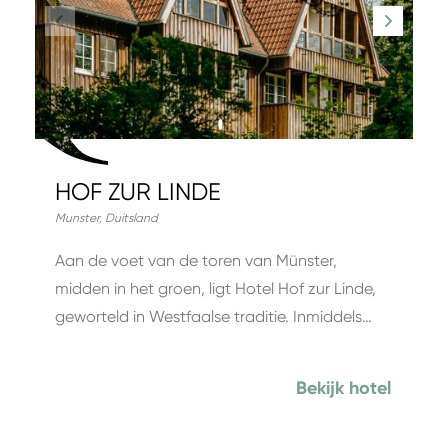
HOF ZUR LINDE
Munster
,
Duitsland
Aan de voet van de toren van Münster,
midden in het groen, ligt Hotel Hof zur Linde,
geworteld in Westfaalse traditie. Inmiddels…
Bekijk hotel