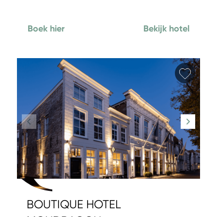
Boek hier
Bekijk hotel
Favori
BOUTIQUE HOTEL