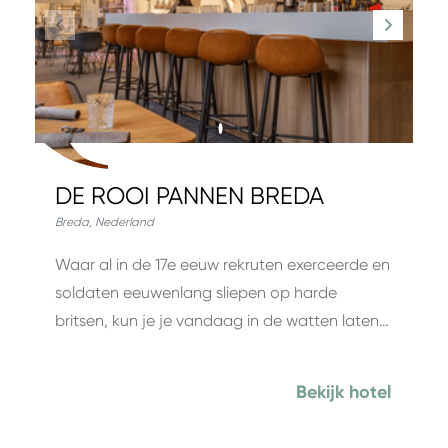
DE ROOI PANNEN BREDA
Breda
,
Nederland
Waar al in de 17e eeuw rekruten exerceerde en
soldaten eeuwenlang sliepen op harde
britsen, kun je je vandaag in de watten laten…
Bekijk hotel