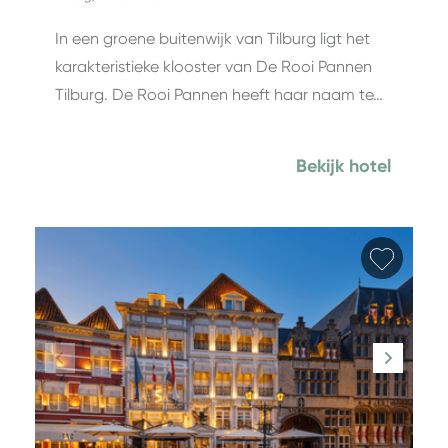
In een groene buitenwijk van Tilburg ligt het
karakteristieke klooster van De Rooi Pannen
Tilburg. De Rooi Pannen heeft haar naam te…
Bekijk hotel
Favori