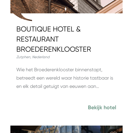
BOUTIQUE HOTEL &
RESTAURANT
BROEDERENKLOOSTER
Zutphen
,
Nederland
Wie het Broederenklooster binnenstapt,
betreedt een wereld waar historie tastbaar is
en elk detail getuigt van eeuwen aan…
Bekijk hotel