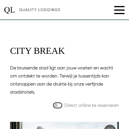
CITY BREAK
De bruisende stad ligt aan jouw voeten en wacht
om ontdekt te worden. Terwijl je tussentijds kan
ontsnappen aan de drukte bij onze verfijnde
stadshotels.
Direct online te reserveren