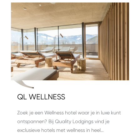
QL WELLNESS
Zoek je een Wellness hotel waar je in luxe kunt
ontspannen? Bij Quality Lodgings vind je
exclusieve hotels met wellness in heel…