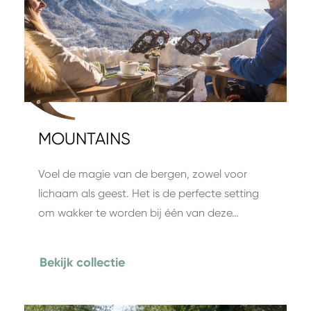
MOUNTAINS
Voel de magie van de bergen, zowel voor
lichaam als geest. Het is de perfecte setting
om wakker te worden bij één van deze…
Bekijk collectie