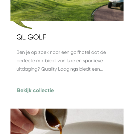
QL GOLF
Ben je op zoek naar een golfhotel dat de
perfecte mix biedt van luxe en sportieve
uitdaging? Quality Lodgings biedt een…
Bekijk collectie