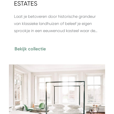
ESTATES
Laat je betoveren door historische grandeur
van klassieke landhuizen of beleef je eigen
sprookje in een eeuwenoud kasteel waar de…
Bekijk collectie