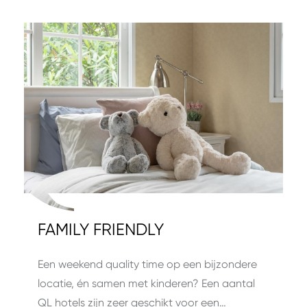
FAMILY FRIENDLY
Een weekend quality time op een bijzondere
locatie, én samen met kinderen? Een aantal
QL hotels zijn zeer geschikt voor een…