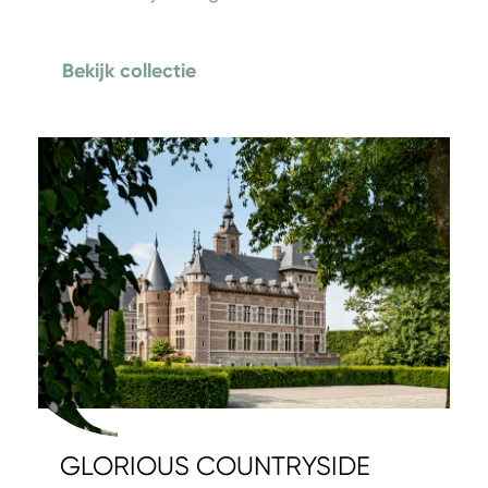
Bekijk collectie
GLORIOUS COUNTRYSIDE