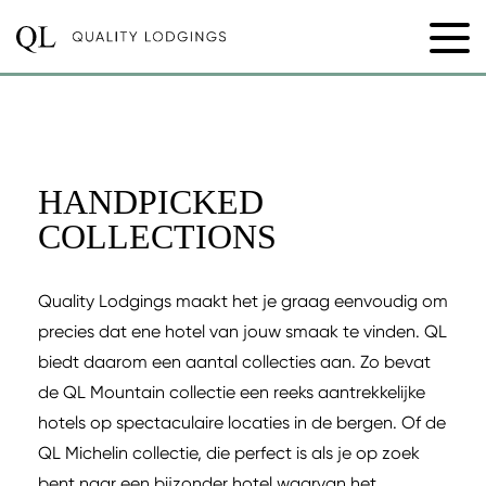
HANDPICKED
COLLECTIONS
Quality Lodgings maakt het je graag eenvoudig om
precies dat ene hotel van jouw smaak te vinden. QL
biedt daarom een aantal collecties aan. Zo bevat
de QL Mountain collectie een reeks aantrekkelijke
hotels op spectaculaire locaties in de bergen. Of de
QL Michelin collectie, die perfect is als je op zoek
bent naar een bijzonder hotel waarvan het