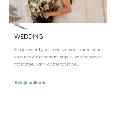
WEDDING
Een ja-woord geef je niet zomaar aan iemand
en dus ook niet zomaar ergens. Van landgoed
tot kasteel, van klooster tot kapel…
Bekijk collectie