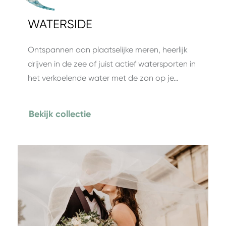
WATERSIDE
Ontspannen aan plaatselijke meren, heerlijk
drijven in de zee of juist actief watersporten in
het verkoelende water met de zon op je…
Bekijk collectie