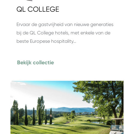
QL COLLEGE
Ervaar de gastvrijheid van nieuwe generaties
bij de QL College hotels, met enkele van de
beste Europese hospitality…
Bekijk collectie