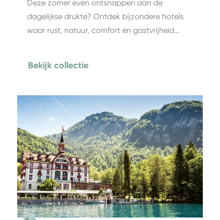
Deze zomer even ontsnappen aan de
dagelijkse drukte? Ontdek bijzondere hotels
waar rust, natuur, comfort en gastvrijheid…
Bekijk collectie