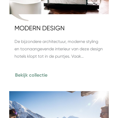
MODERN DESIGN
De bijzondere architectuur, moderne styling
en toonaangevende interieur van deze design
hotels klopt tot in de puntjes. Vaak…
Bekijk collectie