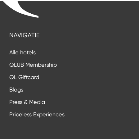
NAVIGATIE
Alle hotels
QLUB Membership
QL Giftcard
Blogs
Press & Media
Priceless Experiences