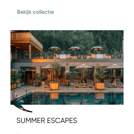
Bekijk collectie
SUMMER ESCAPES