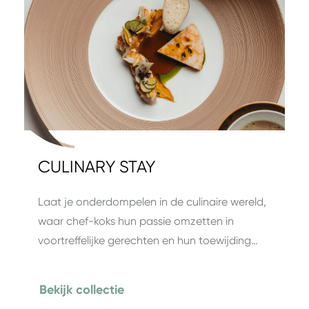
CULINARY STAY
Laat je onderdompelen in de culinaire wereld,
waar chef-koks hun passie omzetten in
voortreffelijke gerechten en hun toewijding…
Bekijk collectie