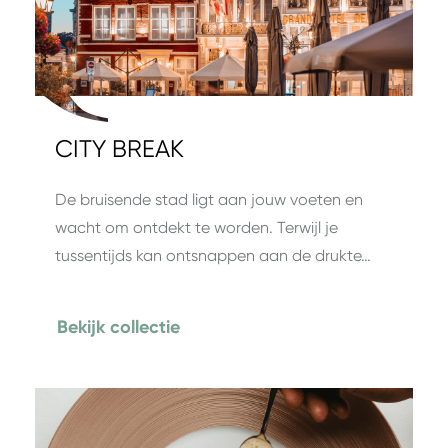
CITY BREAK
De bruisende stad ligt aan jouw voeten en
wacht om ontdekt te worden. Terwijl je
tussentijds kan ontsnappen aan de drukte…
Bekijk collectie