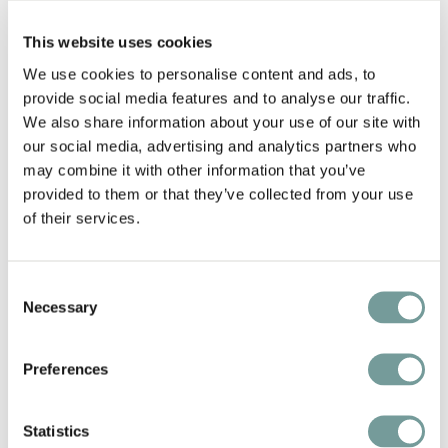
Bekijk collectie
This website uses cookies
We use cookies to personalise content and ads, to
provide social media features and to analyse our traffic.
We also share information about your use of our site with
our social media, advertising and analytics partners who
may combine it with other information that you’ve
provided to them or that they’ve collected from your use
of their services.
Consent
Necessary
Selection
Preferences
NEW DISCOVERIES
Statistics
Ontdek de nieuwste pareltjes in onze