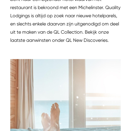
restaurant is bekroond met een Michelinster. Quality
Lodgings is altijd op zoek naar nieuwe hotelparels,
en slechts enkele daarvan zijn uitgenodigd om deel
uit te maken van de QL Collection. Bekijk onze
laatste aanwinsten onder QL New Discoveries.