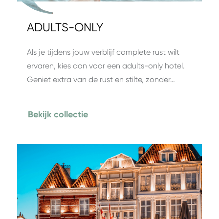
ADULTS-ONLY
Als je tijdens jouw verblijf complete rust wilt
ervaren, kies dan voor een adults-only hotel.
Geniet extra van de rust en stilte, zonder…
Bekijk collectie