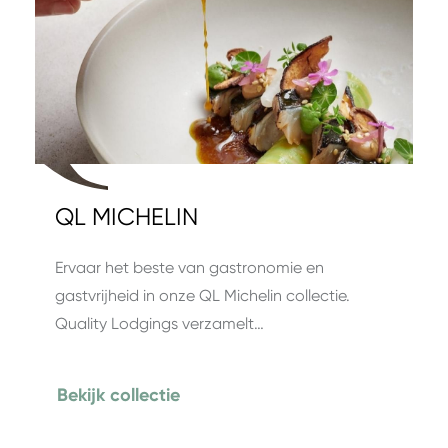
QL MICHELIN
Ervaar het beste van gastronomie en
gastvrijheid in onze QL Michelin collectie.
Quality Lodgings verzamelt…
Bekijk collectie