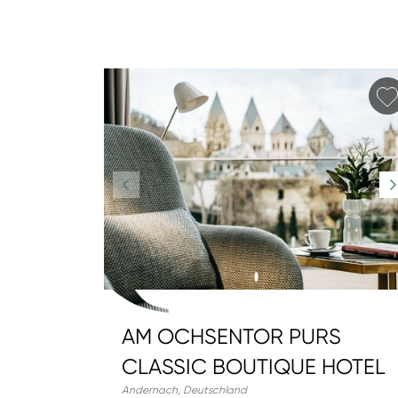
AM OCHSENTOR PURS
CLASSIC BOUTIQUE HOTEL
Andernach
,
Deutschland