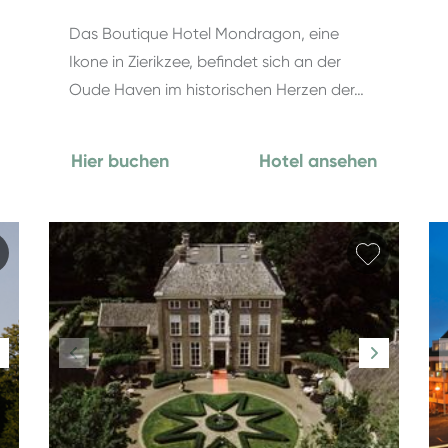
Das Boutique Hotel Mondragon, eine
Ikone in Zierikzee, befindet sich an der
Oude Haven im historischen Herzen der…
Hier buchen
Hotel ansehen
Favorit hinzufügen
Favorit 