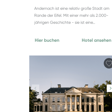
Andernach ist eine relativ große Stadt am
Rande der Eifel. Mit einer mehr als 2.000-
jährigen Geschichte - sie ist eine…
Hier buchen
Hotel ansehen