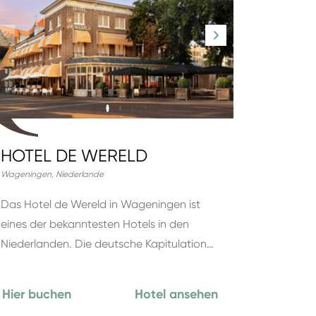
HOTEL DE WERELD
Wageningen
,
Niederlande
Das Hotel de Wereld in Wageningen ist
eines der bekanntesten Hotels in den
Niederlanden. Die deutsche Kapitulation…
Hier buchen
Hotel ansehen