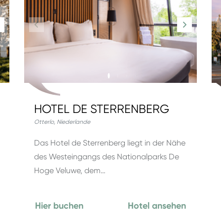
HOTEL DE STERRENBERG
Otterlo
,
Niederlande
Das Hotel de Sterrenberg liegt in der Nähe
des Westeingangs des Nationalparks De
Hoge Veluwe, dem…
Hier buchen
Hotel ansehen