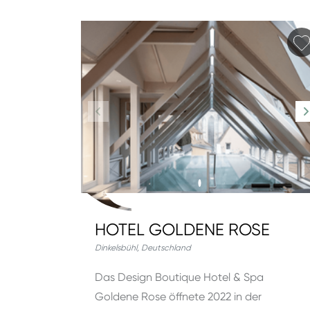
HOTEL GOLDENE ROSE
Dinkelsbühl
,
Deutschland
Das Design Boutique Hotel & Spa
Goldene Rose öffnete 2022 in der