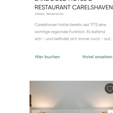
RESTAURANT CARELSHAVEN
Delden
,
Niederlande
Carelshaven hatte bereits seit 1772 eine
wichtige regionale Funktion. Es befand
sich - und befindet sich immer noch - auf…
Hier buchen
Hotel ansehen