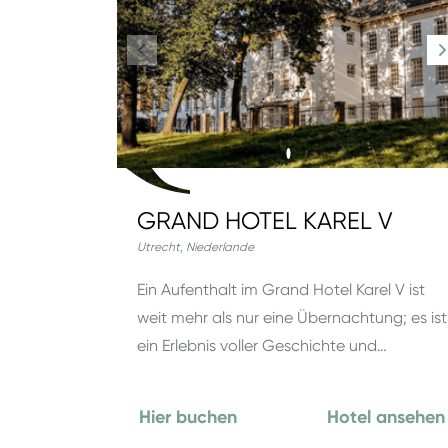
GRAND HOTEL KAREL V
Utrecht
,
Niederlande
Ein Aufenthalt im Grand Hotel Karel V ist
weit mehr als nur eine Übernachtung; es ist
ein Erlebnis voller Geschichte und…
Hier buchen
Hotel ansehen