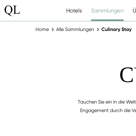
Hotels
Sammlungen
Ü
Home
Alle Sammlungen
Culinary Stay
C
Tauchen Sie ein in die Welt
Engagement durch die Ve